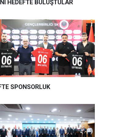
NI HEDEFTE BULUŞTULAR
FTE SPONSORLUK