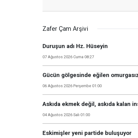
Zafer Çam Arşivi
Duruşun adı Hz. Hüseyin
07 Ağustos 2026 Cuma 08:27
Gücün gölgesinde eğilen omurgasız
06 Ağustos 2026 Perşembe 01:00
Askıda ekmek değil, askıda kalan in
04 Ağustos 2026 Salı 01:00
Eskimişler yeni partide buluşuyor