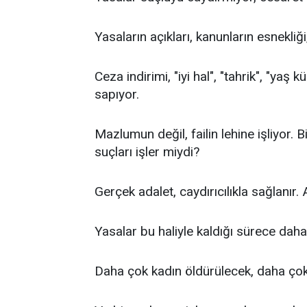
Yasaların açıkları, kanunların esnekliği,
Ceza indirimi, "iyi hal", "tahrik", "yaş
sapıyor.
Mazlumun değil, failin lehine işliyor. 
suçları işler miydi?
Gerçek adalet, caydırıcılıkla sağlanır
Yasalar bu haliyle kaldığı sürece dah
Daha çok kadın öldürülecek, daha çok