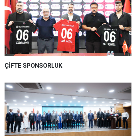
ÇİFTE SPONSORLUK