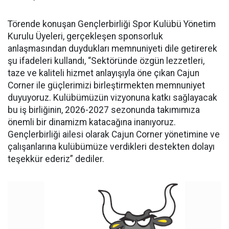
Törende konuşan Gençlerbirliği Spor Kulübü Yönetim
Kurulu Üyeleri, gerçekleşen sponsorluk
anlaşmasından duydukları memnuniyeti dile getirerek
şu ifadeleri kullandı, “Sektöründe özgün lezzetleri,
taze ve kaliteli hizmet anlayışıyla öne çıkan Cajun
Corner ile güçlerimizi birleştirmekten memnuniyet
duyuyoruz. Kulübümüzün vizyonuna katkı sağlayacak
bu iş birliğinin, 2026-2027 sezonunda takımımıza
önemli bir dinamizm katacağına inanıyoruz.
Gençlerbirliği ailesi olarak Cajun Corner yönetimine ve
çalışanlarına kulübümüze verdikleri destekten dolayı
teşekkür ederiz” dediler.