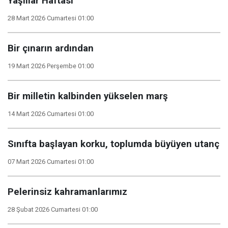
Yaşlılar Haftası
28 Mart 2026 Cumartesi 01:00
Bir çınarın ardından
19 Mart 2026 Perşembe 01:00
Bir milletin kalbinden yükselen marş
14 Mart 2026 Cumartesi 01:00
Sınıfta başlayan korku, toplumda büyüyen utanç
07 Mart 2026 Cumartesi 01:00
Pelerinsiz kahramanlarımız
28 Şubat 2026 Cumartesi 01:00