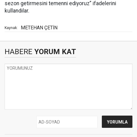
sezon getirmesini temenni ediyoruz” ifadelerini
kullandılar.
METEHAN ÇETİN
Kaynak:
HABERE
YORUM KAT