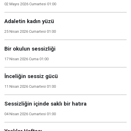
02 Mayıs 2026 Cumartesi 01:00
Adaletin kadın yüzü
25 Nisan 2026 Cumartesi 01:00
Bir okulun sessizliği
17 Nisan 2026 Cuma 01:00
İnceliğin sessiz gücü
11 Nisan 2026 Cumartesi 01:00
Sessizliğin içinde saklı bir hatıra
04 Nisan 2026 Cumartesi 01:00