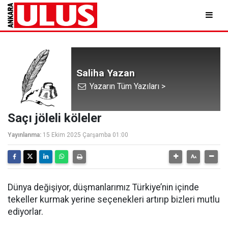
Saliha Yazan
Yazarın Tüm Yazıları >
Saçı jöleli köleler
Yayınlanma:
15 Ekim 2025 Çarşamba 01:00
Dünya değişiyor, düşmanlarımız Türkiye’nin içinde
tekeller kurmak yerine seçenekleri artırıp bizleri mutlu
ediyorlar.