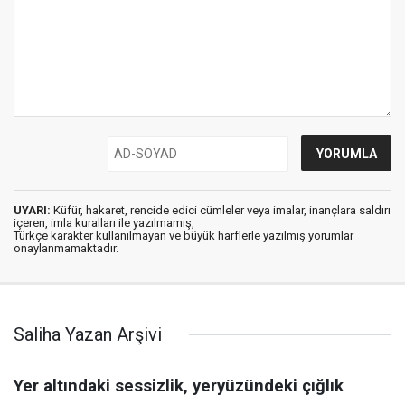
UYARI:
Küfür, hakaret, rencide edici cümleler veya imalar, inançlara saldırı
içeren, imla kuralları ile yazılmamış,
Türkçe karakter kullanılmayan ve büyük harflerle yazılmış yorumlar
onaylanmamaktadır.
Saliha Yazan Arşivi
Yer altındaki sessizlik, yeryüzündeki çığlık