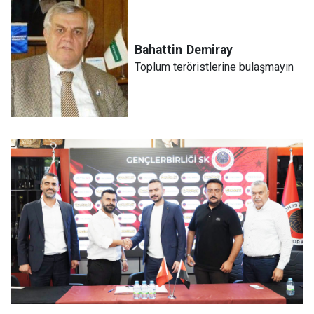
Bahattin
Demiray
Toplum teröristlerine bulaşmayın