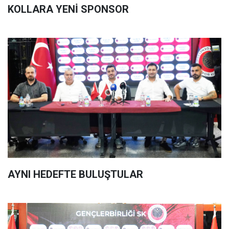
KOLLARA YENİ SPONSOR
AYNI HEDEFTE BULUŞTULAR