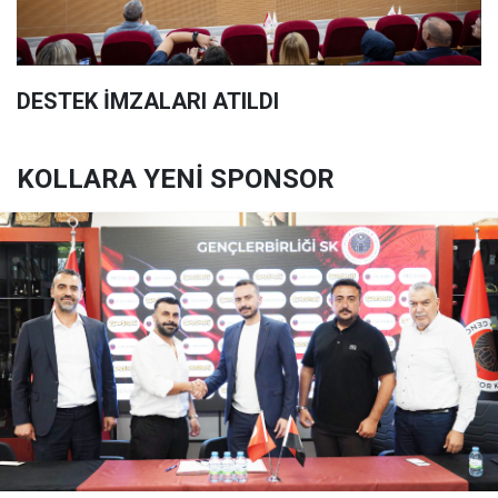
DESTEK İMZALARI ATILDI
KOLLARA YENİ SPONSOR