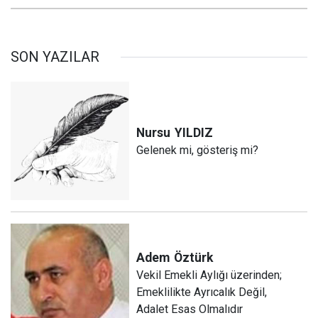
SON YAZILAR
Nursu
YILDIZ
Gelenek mi, gösteriş mi?
Adem
Öztürk
Vekil Emekli Aylığı üzerinden;
Emeklilikte Ayrıcalık Değil,
Adalet Esas Olmalıdır