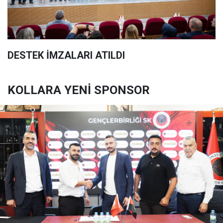
DESTEK İMZALARI ATILDI
KOLLARA YENİ SPONSOR