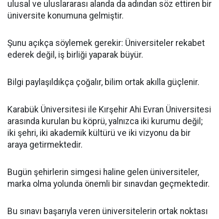
ulusal ve uluslararası alanda da adından söz ettiren bir
üniversite konumuna gelmiştir.
Şunu açıkça söylemek gerekir: Üniversiteler rekabet
ederek değil, iş birliği yaparak büyür.
Bilgi paylaşıldıkça çoğalır, bilim ortak akılla güçlenir.
Karabük Üniversitesi ile Kırşehir Ahi Evran Üniversitesi
arasında kurulan bu köprü, yalnızca iki kurumu değil;
iki şehri, iki akademik kültürü ve iki vizyonu da bir
araya getirmektedir.
Bugün şehirlerin simgesi haline gelen üniversiteler,
marka olma yolunda önemli bir sınavdan geçmektedir.
Bu sınavı başarıyla veren üniversitelerin ortak noktası