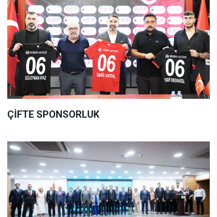
ÇİFTE SPONSORLUK