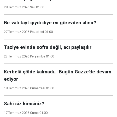
28 Temmuz 2026 Salı 01:00
Bir vali tayt giydi diye mi görevden alınır?
27 Temmuz 2026 Pazartesi 01:00
Taziye evinde sofra değil, acı paylaşılır
23 Temmuz 2026 Perşembe 01:00
Kerbelâ çölde kalmadı… Bugün Gazze'de devam
ediyor
18 Temmuz 2026 Cumartesi 01:00
Sahi siz kimsiniz?
17 Temmuz 2026 Cuma 01:00