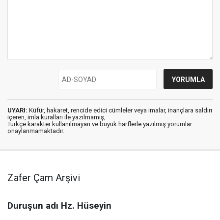
UYARI:
Küfür, hakaret, rencide edici cümleler veya imalar, inançlara saldırı
içeren, imla kuralları ile yazılmamış,
Türkçe karakter kullanılmayan ve büyük harflerle yazılmış yorumlar
onaylanmamaktadır.
Zafer Çam Arşivi
Duruşun adı Hz. Hüseyin