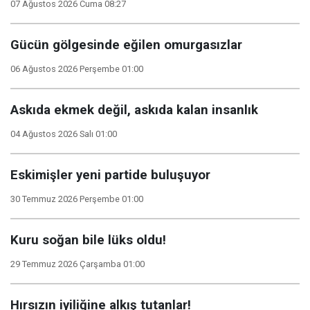
07 Ağustos 2026 Cuma 08:27
Gücün gölgesinde eğilen omurgasızlar
06 Ağustos 2026 Perşembe 01:00
Askıda ekmek değil, askıda kalan insanlık
04 Ağustos 2026 Salı 01:00
Eskimişler yeni partide buluşuyor
30 Temmuz 2026 Perşembe 01:00
Kuru soğan bile lüks oldu!
29 Temmuz 2026 Çarşamba 01:00
Hırsızın iyiliğine alkış tutanlar!