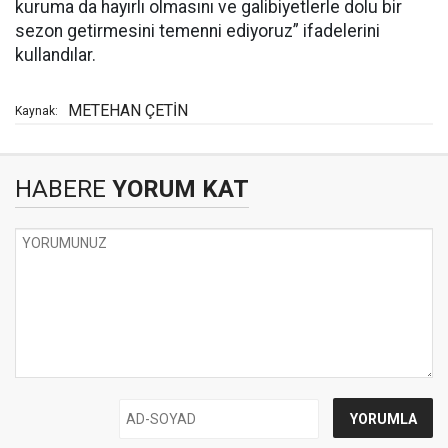
kuruma da hayırlı olmasını ve galibiyetlerle dolu bir
sezon getirmesini temenni ediyoruz” ifadelerini
kullandılar.
METEHAN ÇETİN
Kaynak:
HABERE
YORUM KAT