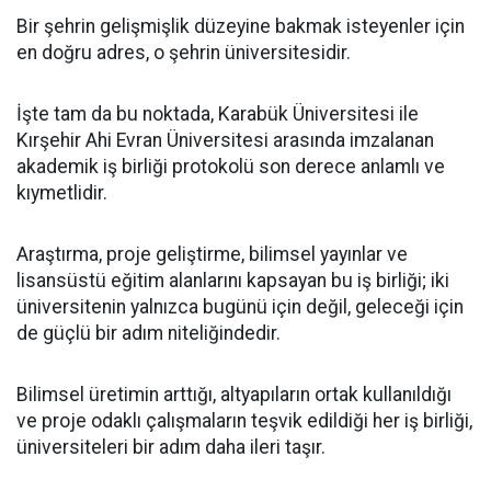
Bir şehrin gelişmişlik düzeyine bakmak isteyenler için
en doğru adres, o şehrin üniversitesidir.
İşte tam da bu noktada, Karabük Üniversitesi ile
Kırşehir Ahi Evran Üniversitesi arasında imzalanan
akademik iş birliği protokolü son derece anlamlı ve
kıymetlidir.
Araştırma, proje geliştirme, bilimsel yayınlar ve
lisansüstü eğitim alanlarını kapsayan bu iş birliği; iki
üniversitenin yalnızca bugünü için değil, geleceği için
de güçlü bir adım niteliğindedir.
Bilimsel üretimin arttığı, altyapıların ortak kullanıldığı
ve proje odaklı çalışmaların teşvik edildiği her iş birliği,
üniversiteleri bir adım daha ileri taşır.