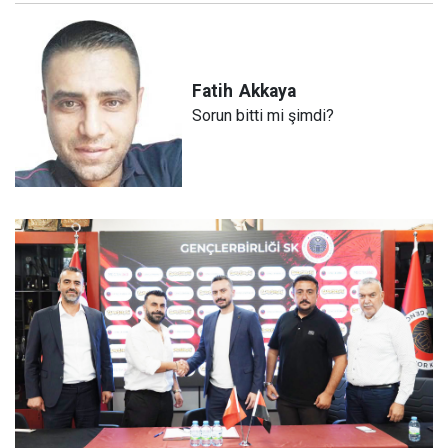
Fatih
Akkaya
Sorun bitti mi şimdi?