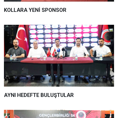
KOLLARA YENİ SPONSOR
AYNI HEDEFTE BULUŞTULAR