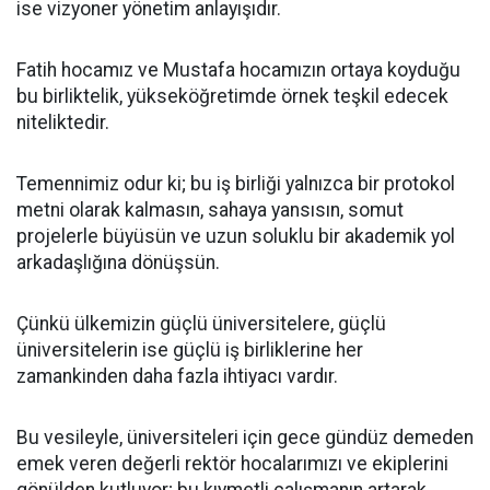
ise vizyoner yönetim anlayışıdır.
Fatih hocamız ve Mustafa hocamızın ortaya koyduğu
bu birliktelik, yükseköğretimde örnek teşkil edecek
niteliktedir.
Temennimiz odur ki; bu iş birliği yalnızca bir protokol
metni olarak kalmasın, sahaya yansısın, somut
projelerle büyüsün ve uzun soluklu bir akademik yol
arkadaşlığına dönüşsün.
Çünkü ülkemizin güçlü üniversitelere, güçlü
üniversitelerin ise güçlü iş birliklerine her
zamankinden daha fazla ihtiyacı vardır.
Bu vesileyle, üniversiteleri için gece gündüz demeden
emek veren değerli rektör hocalarımızı ve ekiplerini