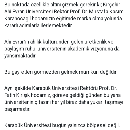
Bu noktada özellikle altını çizmek gerekir ki; Kırşehir
Ahi Evran Üniversitesi Rektör Prof. Dr. Mustafa Kasım
Karahocagil hocamızın eğitimde marka olma yolunda
kararlı adımlarla ilerlemektedir.
Ahi Evran’ın ahilik kültüründen gelen üretkenlik ve
paylaşım ruhu, üniversitenin akademik vizyonuna da
yansımaktadır.
Bu gayretleri görmezden gelmek mümkün değildir.
Aynı şekilde Karabük Üniversitesi Rektörü Prof. Dr.
Fatih Kırışık hocamız, göreve geldiği günden bu yana
üniversitenin çıtasını her yıl biraz daha yukarı taşımayı
başarmıştır.
Karabük Üniversitesi bugün yalnızca bölgesel değil,