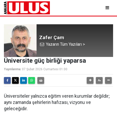
Zafer Çam
Yazarın Tüm Yazıları >
Üniversite güç birliği yaparsa
Yayınlanma:
07 Şubat 2026 Cumartesi 01:00
Üniversiteler yalnızca eğitim veren kurumlar değildir;
aynı zamanda şehirlerin hafızası, vizyonu ve
geleceğidir.