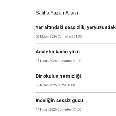
Saliha Yazan Arşivi
Yer altındaki sessizlik, yeryüzündeki
02 Mayıs 2026 Cumartesi 01:00
Adaletin kadın yüzü
25 Nisan 2026 Cumartesi 01:00
Bir okulun sessizliği
17 Nisan 2026 Cuma 01:00
İnceliğin sessiz gücü
11 Nisan 2026 Cumartesi 01:00