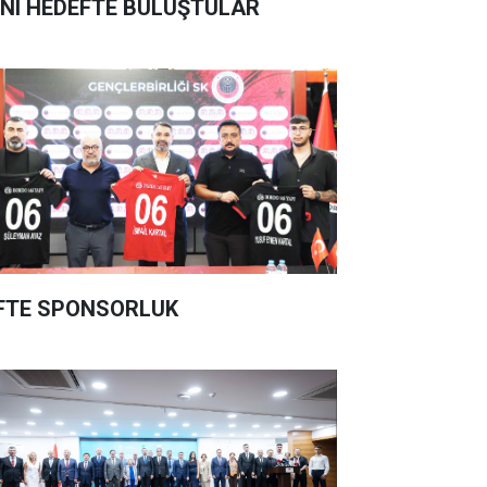
NI HEDEFTE BULUŞTULAR
FTE SPONSORLUK