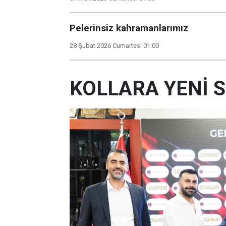
Pelerinsiz kahramanlarımız
28 Şubat 2026 Cumartesi 01:00
KOLLARA YENİ 