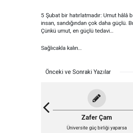
5 Şubat bir hatırlatmadır: Umut hâlâ
insan, sandığından çok daha güçlü. Bu
Çünkü umut, en güçlü tedavi...
Sağlıcakla kalın…
Önceki ve Sonraki Yazılar
Zafer Çam
Üniversite güç birliği yaparsa