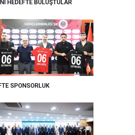
NI HEDEFTE BULUŞTULAR
FTE SPONSORLUK