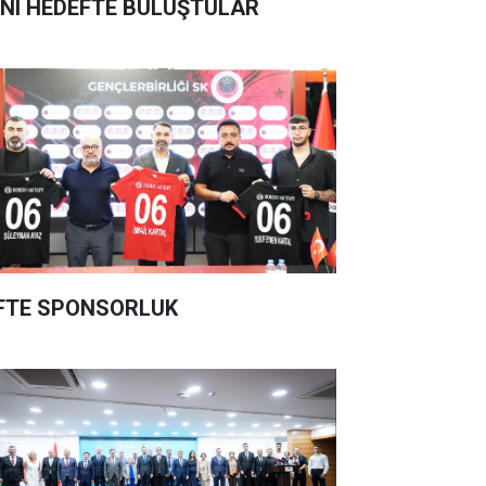
NI HEDEFTE BULUŞTULAR
FTE SPONSORLUK