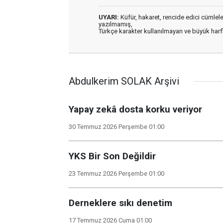
UYARI:
Küfür, hakaret, rencide edici cümleler 
yazılmamış,
Türkçe karakter kullanılmayan ve büyük har
Abdulkerim SOLAK Arşivi
Yapay zekâ dosta korku veriyor
30 Temmuz 2026 Perşembe 01:00
YKS Bir Son Değildir
23 Temmuz 2026 Perşembe 01:00
Derneklere sıkı denetim
17 Temmuz 2026 Cuma 01:00