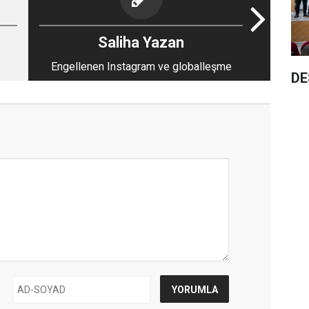
Saliha Yazan
Engellenen Instagram ve globalleşme
DE