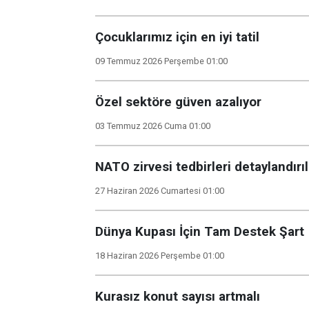
Çocuklarımız için en iyi tatil
09 Temmuz 2026 Perşembe 01:00
Özel sektöre güven azalıyor
03 Temmuz 2026 Cuma 01:00
NATO zirvesi tedbirleri detaylandırı
27 Haziran 2026 Cumartesi 01:00
Dünya Kupası İçin Tam Destek Şart
18 Haziran 2026 Perşembe 01:00
Kurasız konut sayısı artmalı