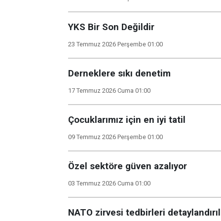
YKS Bir Son Değildir
23 Temmuz 2026 Perşembe 01:00
Derneklere sıkı denetim
17 Temmuz 2026 Cuma 01:00
Çocuklarımız için en iyi tatil
09 Temmuz 2026 Perşembe 01:00
Özel sektöre güven azalıyor
03 Temmuz 2026 Cuma 01:00
NATO zirvesi tedbirleri detaylandırı