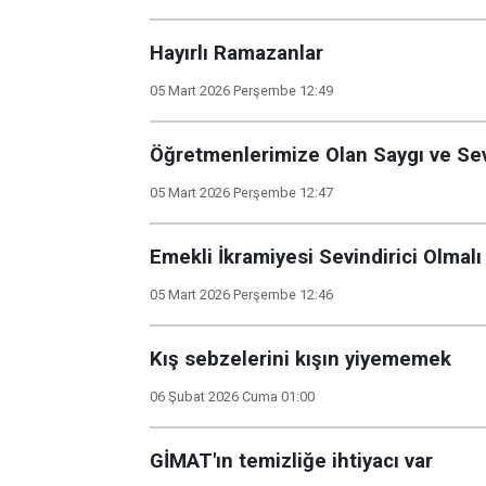
Hayırlı Ramazanlar
05 Mart 2026 Perşembe 12:49
Öğretmenlerimize Olan Saygı ve Se
05 Mart 2026 Perşembe 12:47
Emekli İkramiyesi Sevindirici Olmalı
05 Mart 2026 Perşembe 12:46
Kış sebzelerini kışın yiyememek
06 Şubat 2026 Cuma 01:00
GİMAT'ın temizliğe ihtiyacı var