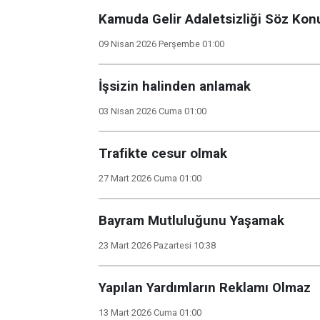
Kamuda Gelir Adaletsizliği Söz Ko
09 Nisan 2026 Perşembe 01:00
İşsizin halinden anlamak
03 Nisan 2026 Cuma 01:00
Trafikte cesur olmak
27 Mart 2026 Cuma 01:00
Bayram Mutluluğunu Yaşamak
23 Mart 2026 Pazartesi 10:38
Yapılan Yardımların Reklamı Olmaz
13 Mart 2026 Cuma 01:00