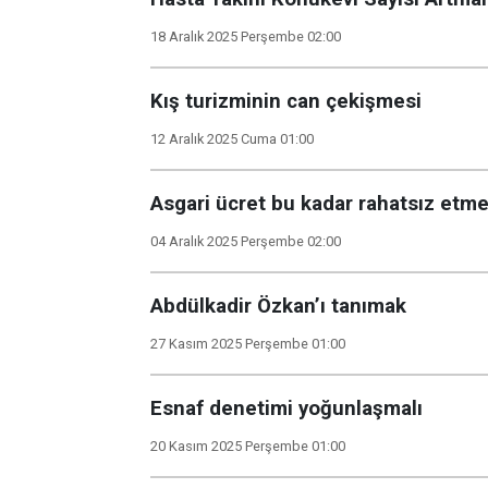
18 Aralık 2025 Perşembe 02:00
Kış turizminin can çekişmesi
12 Aralık 2025 Cuma 01:00
Asgari ücret bu kadar rahatsız etm
04 Aralık 2025 Perşembe 02:00
Abdülkadir Özkan’ı tanımak
27 Kasım 2025 Perşembe 01:00
Esnaf denetimi yoğunlaşmalı
20 Kasım 2025 Perşembe 01:00