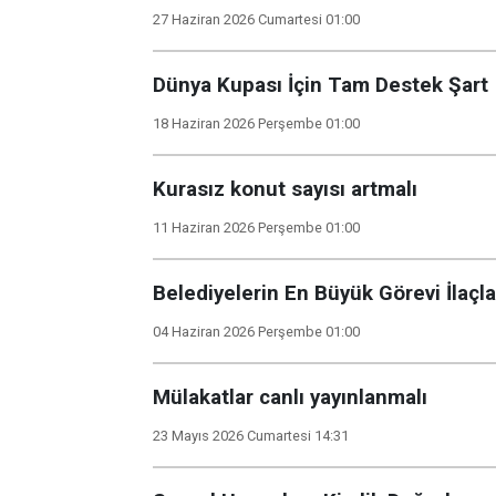
27 Haziran 2026 Cumartesi 01:00
Dünya Kupası İçin Tam Destek Şart
18 Haziran 2026 Perşembe 01:00
Kurasız konut sayısı artmalı
11 Haziran 2026 Perşembe 01:00
Belediyelerin En Büyük Görevi İlaçl
04 Haziran 2026 Perşembe 01:00
Mülakatlar canlı yayınlanmalı
23 Mayıs 2026 Cumartesi 14:31