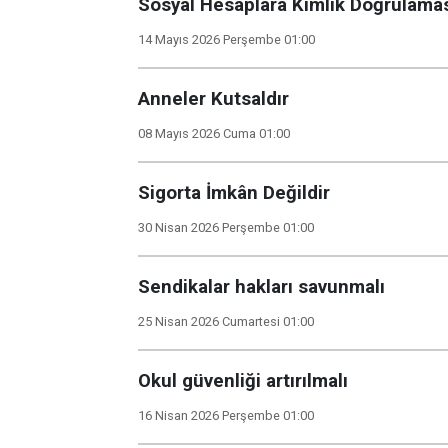
Sosyal Hesaplara Kimlik Doğrulama
14 Mayıs 2026 Perşembe 01:00
Anneler Kutsaldır
08 Mayıs 2026 Cuma 01:00
Sigorta İmkân Değildir
30 Nisan 2026 Perşembe 01:00
Sendikalar hakları savunmalı
25 Nisan 2026 Cumartesi 01:00
Okul güvenliği artırılmalı
16 Nisan 2026 Perşembe 01:00