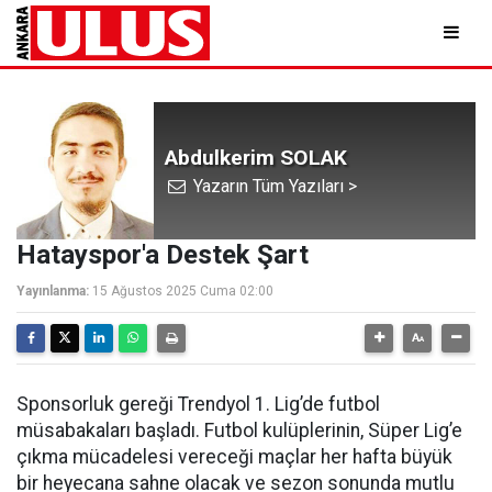
Abdulkerim SOLAK
Yazarın Tüm Yazıları >
Hatayspor'a Destek Şart
Yayınlanma:
15 Ağustos 2025 Cuma 02:00
Sponsorluk gereği Trendyol 1. Lig’de futbol
müsabakaları başladı. Futbol kulüplerinin, Süper Lig’e
çıkma mücadelesi vereceği maçlar her hafta büyük
bir heyecana sahne olacak ve sezon sonunda mutlu