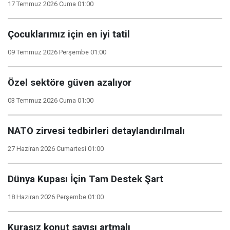
17 Temmuz 2026 Cuma 01:00
Çocuklarımız için en iyi tatil
09 Temmuz 2026 Perşembe 01:00
Özel sektöre güven azalıyor
03 Temmuz 2026 Cuma 01:00
NATO zirvesi tedbirleri detaylandırılmalı
27 Haziran 2026 Cumartesi 01:00
Dünya Kupası İçin Tam Destek Şart
18 Haziran 2026 Perşembe 01:00
Kurasız konut sayısı artmalı