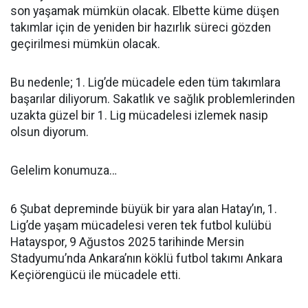
son yaşamak mümkün olacak. Elbette küme düşen
takımlar için de yeniden bir hazırlık süreci gözden
geçirilmesi mümkün olacak.
Bu nedenle; 1. Lig’de mücadele eden tüm takımlara
başarılar diliyorum. Sakatlık ve sağlık problemlerinden
uzakta güzel bir 1. Lig mücadelesi izlemek nasip
olsun diyorum.
Gelelim konumuza…
6 Şubat depreminde büyük bir yara alan Hatay’ın, 1.
Lig’de yaşam mücadelesi veren tek futbol kulübü
Hatayspor, 9 Ağustos 2025 tarihinde Mersin
Stadyumu’nda Ankara’nın köklü futbol takımı Ankara
Keçiörengücü ile mücadele etti.