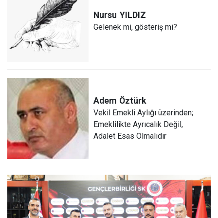
Nursu
YILDIZ
Gelenek mi, gösteriş mi?
Adem
Öztürk
Vekil Emekli Aylığı üzerinden;
Emeklilikte Ayrıcalık Değil,
Adalet Esas Olmalıdır