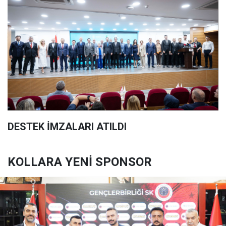
DESTEK İMZALARI ATILDI
KOLLARA YENİ SPONSOR