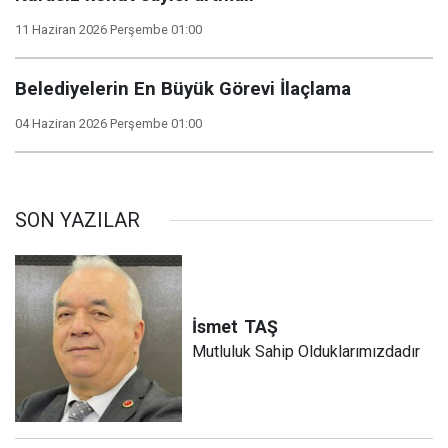
11 Haziran 2026 Perşembe 01:00
Belediyelerin En Büyük Görevi İlaçlama
04 Haziran 2026 Perşembe 01:00
SON YAZILAR
İsmet
TAŞ
Mutluluk Sahip Olduklarımızdadır