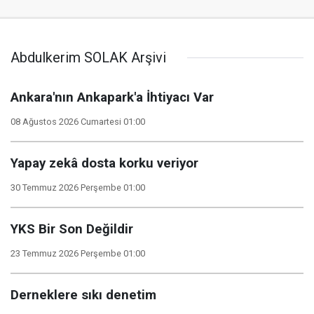
Abdulkerim SOLAK Arşivi
Ankara'nın Ankapark'a İhtiyacı Var
08 Ağustos 2026 Cumartesi 01:00
Yapay zekâ dosta korku veriyor
30 Temmuz 2026 Perşembe 01:00
YKS Bir Son Değildir
23 Temmuz 2026 Perşembe 01:00
Derneklere sıkı denetim