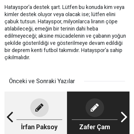
Hatayspor’a destek şart. Lütfen bu konuda kim veya
kimler destek oluyor veya olacak ise; lütfen elini
çabuk tutsun. Hatayspor, milyonlarca liranın çöpe
atılabileceği, emeğin bir terinin dahi heba
edilmeyeceği; aksine mücadelenin ve çabanın yoğun
şekilde gösterildiği ve gösterilmeye devam edildiği
bir deprem kenti futbol takımıdır. Hatayspor’a sahip
çıkılmalıdır.
Önceki ve Sonraki Yazılar
İrfan Paksoy
Zafer Çam