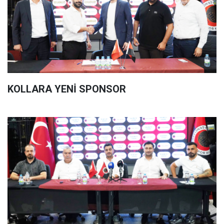
KOLLARA YENİ SPONSOR