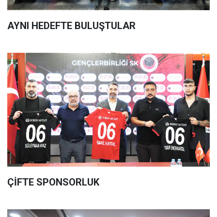
AYNI HEDEFTE BULUŞTULAR
ÇİFTE SPONSORLUK