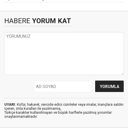
HABERE
YORUM KAT
UYARI:
Küfür, hakaret, rencide edici cümleler veya imalar, inançlara saldırı
içeren, imla kuralları ile yazılmamış,
Türkçe karakter kullanılmayan ve büyük harflerle yazılmış yorumlar
onaylanmamaktadır.