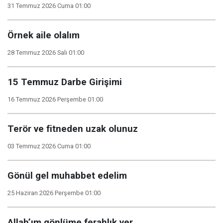
31 Temmuz 2026 Cuma 01:00
Örnek aile olalım
28 Temmuz 2026 Salı 01:00
15 Temmuz Darbe Girişimi
16 Temmuz 2026 Perşembe 01:00
Terör ve fitneden uzak olunuz
03 Temmuz 2026 Cuma 01:00
Gönül gel muhabbet edelim
25 Haziran 2026 Perşembe 01:00
Allah’ım gönlüme ferahlık ver