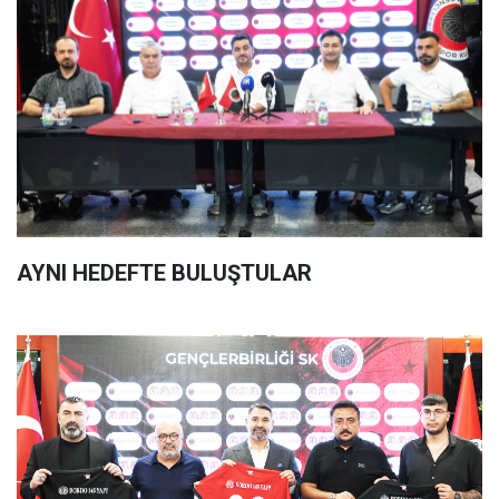
AYNI HEDEFTE BULUŞTULAR