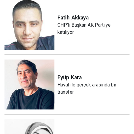
Fatih
Akkaya
CHP’li Başkan AK Parti’ye
katılıyor
Eyüp
Kara
Hayal ile gerçek arasında bir
transfer