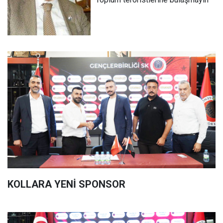
KOLLARA YENİ SPONSOR