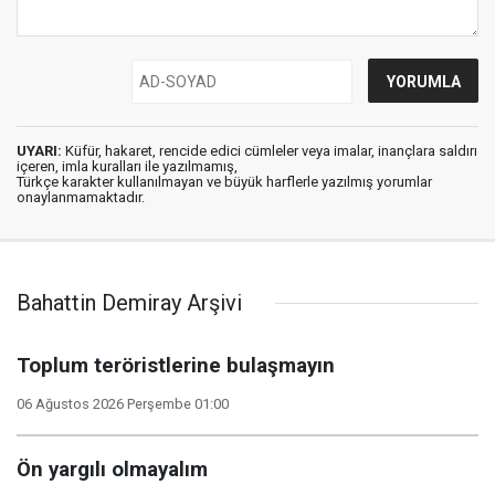
UYARI:
Küfür, hakaret, rencide edici cümleler veya imalar, inançlara saldırı
içeren, imla kuralları ile yazılmamış,
Türkçe karakter kullanılmayan ve büyük harflerle yazılmış yorumlar
onaylanmamaktadır.
Bahattin Demiray Arşivi
Toplum teröristlerine bulaşmayın
06 Ağustos 2026 Perşembe 01:00
Ön yargılı olmayalım