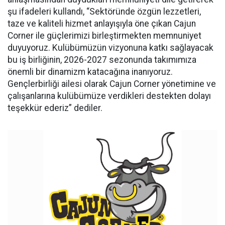
şu ifadeleri kullandı, “Sektöründe özgün lezzetleri,
taze ve kaliteli hizmet anlayışıyla öne çıkan Cajun
Corner ile güçlerimizi birleştirmekten memnuniyet
duyuyoruz. Kulübümüzün vizyonuna katkı sağlayacak
bu iş birliğinin, 2026-2027 sezonunda takımımıza
önemli bir dinamizm katacağına inanıyoruz.
Gençlerbirliği ailesi olarak Cajun Corner yönetimine ve
çalışanlarına kulübümüze verdikleri destekten dolayı
teşekkür ederiz” dediler.