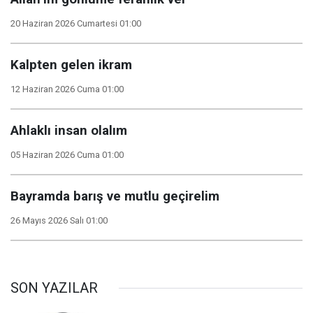
20 Haziran 2026 Cumartesi 01:00
Kalpten gelen ikram
12 Haziran 2026 Cuma 01:00
Ahlaklı insan olalım
05 Haziran 2026 Cuma 01:00
Bayramda barış ve mutlu geçirelim
26 Mayıs 2026 Salı 01:00
SON YAZILAR