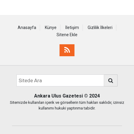
Anasayfa
Künye
İletişim
Gizlilik İlkeleri
Sitene Ekle
Ankara Ulus Gazetesi
© 2024
Sitemizde kullanılan içerik ve görsellerin tüm hakları saklıdır, izinsiz
kullanımı hukuki yaptırıma tabidir.