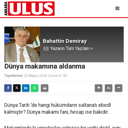
Bahattin Demiray
Yazarın Tüm Yazıları >
Dünya makamına aldanma
Yayınlanma:
22 Mayıs 2026 Cuma 01:00
Dünya Tarih ‘de hangi hükümdarın saltanatı ebedî
kalmıştır? Dünya makamı fani, hesap ise bakidir.