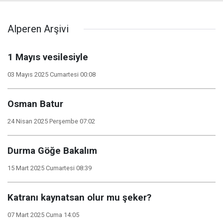
Alperen Arşivi
1 Mayıs vesilesiyle
03 Mayıs 2025 Cumartesi 00:08
Osman Batur
24 Nisan 2025 Perşembe 07:02
Durma Göğe Bakalım
15 Mart 2025 Cumartesi 08:39
Katranı kaynatsan olur mu şeker?
07 Mart 2025 Cuma 14:05