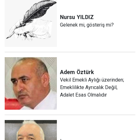
Nursu
YILDIZ
Gelenek mi, gösteriş mi?
Adem
Öztürk
Vekil Emekli Aylığı üzerinden;
Emeklilikte Ayrıcalık Değil,
Adalet Esas Olmalıdır