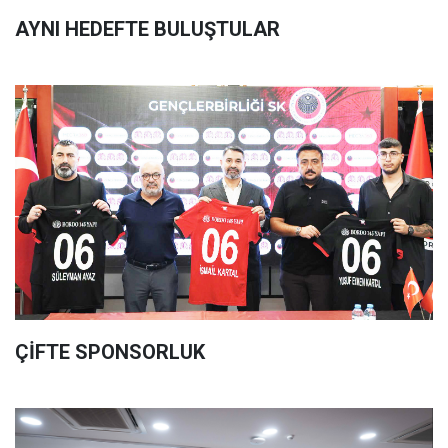
AYNI HEDEFTE BULUŞTULAR
ÇİFTE SPONSORLUK