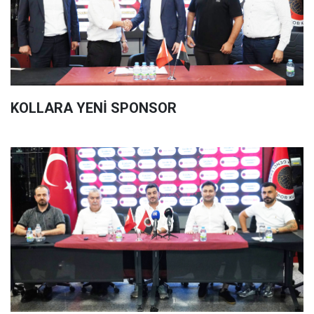
KOLLARA YENİ SPONSOR