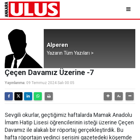
Alperen
Yazarın Tüm Yazıları >
Çeçen Davamız Üzerine -7
Yayınlanma:
09 Temmuz 2024 Salı 00:05
Sevgili okurlar, geçtiğimiz haftalarda Mamak Anadolu
İmam Hatip Lisesi öğrencilerinin isteği üzerine Çeçen
Davamız ile alakalı bir röportaj gerçekleştirdik. Bu
hafta röportajın yedinci serisini gazetedeki köşemde