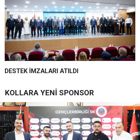
DESTEK İMZALARI ATILDI
KOLLARA YENİ SPONSOR