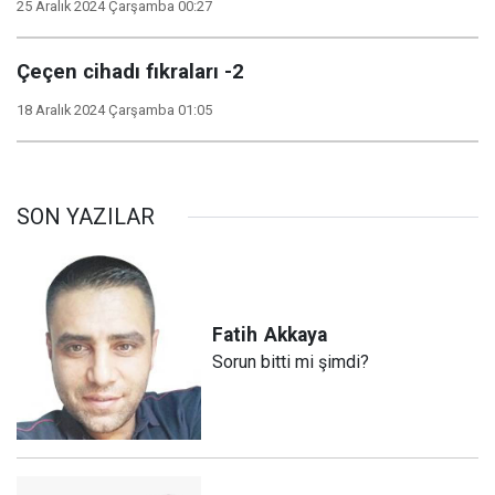
25 Aralık 2024 Çarşamba 00:27
Çeçen cihadı fıkraları -2
18 Aralık 2024 Çarşamba 01:05
SON YAZILAR
Fatih
Akkaya
Sorun bitti mi şimdi?