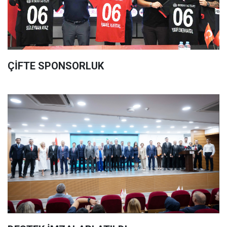
ÇİFTE SPONSORLUK