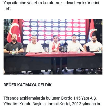
Yapı ailesine yönetim kurulumuz adına teşekkürlerini
iletti.
DEĞER KATMAYA GELDİK
Törende açıklamalarda bulunan Bordo 145 Yapı A.Ş.
Yönetim Kurulu Başkanı İsmail Kartal, 2013 yılından bu