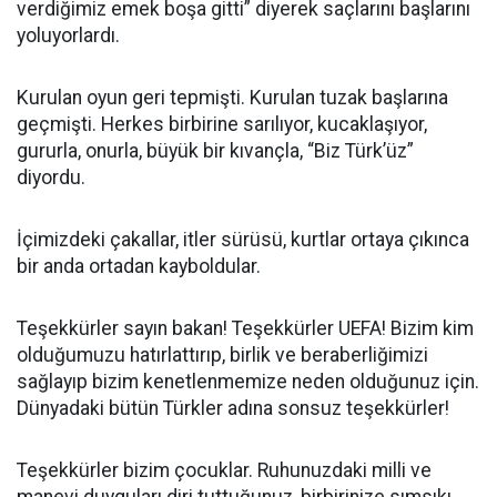
verdiğimiz emek boşa gitti” diyerek saçlarını başlarını
yoluyorlardı.
Kurulan oyun geri tepmişti. Kurulan tuzak başlarına
geçmişti. Herkes birbirine sarılıyor, kucaklaşıyor,
gururla, onurla, büyük bir kıvançla, “Biz Türk’üz”
diyordu.
İçimizdeki çakallar, itler sürüsü, kurtlar ortaya çıkınca
bir anda ortadan kayboldular.
Teşekkürler sayın bakan! Teşekkürler UEFA! Bizim kim
olduğumuzu hatırlattırıp, birlik ve beraberliğimizi
sağlayıp bizim kenetlenmemize neden olduğunuz için.
Dünyadaki bütün Türkler adına sonsuz teşekkürler!
Teşekkürler bizim çocuklar. Ruhunuzdaki milli ve