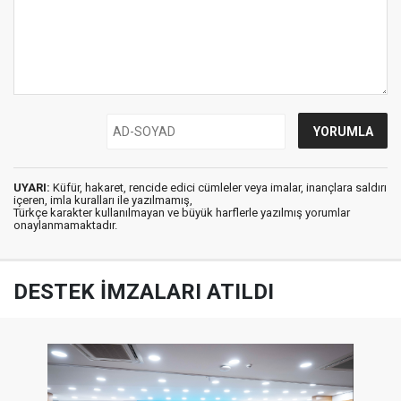
UYARI:
Küfür, hakaret, rencide edici cümleler veya imalar, inançlara saldırı
içeren, imla kuralları ile yazılmamış,
Türkçe karakter kullanılmayan ve büyük harflerle yazılmış yorumlar
onaylanmamaktadır.
DESTEK İMZALARI ATILDI