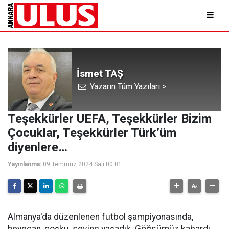
İsmet TAŞ
Yazarın Tüm Yazıları >
Teşekkürler UEFA, Teşekkürler Bizim
Çocuklar, Teşekkürler Türk’üm
diyenlere…
Yayınlanma:
09 Temmuz 2024 Salı 00:01
Almanya'da düzenlenen futbol şampiyonasında,