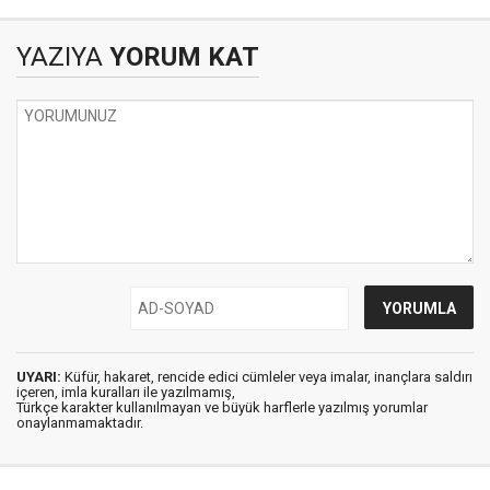
YAZIYA
YORUM KAT
UYARI:
Küfür, hakaret, rencide edici cümleler veya imalar, inançlara saldırı
içeren, imla kuralları ile yazılmamış,
Türkçe karakter kullanılmayan ve büyük harflerle yazılmış yorumlar
onaylanmamaktadır.