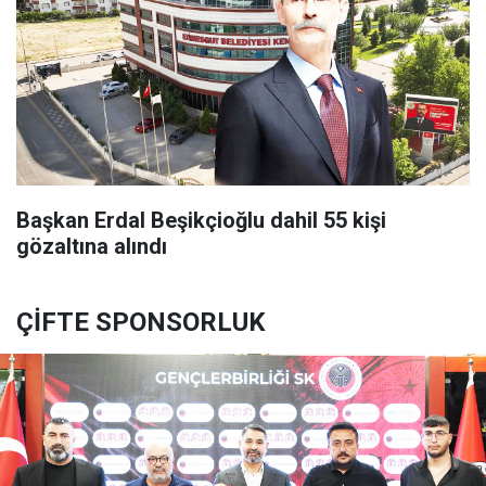
Başkan Erdal Beşikçioğlu dahil 55 kişi
gözaltına alındı
ÇİFTE SPONSORLUK