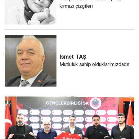
kırmızı çizgileri
İsmet
TAŞ
Mutluluk sahip olduklarımızdadır