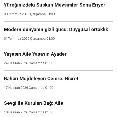
Yüreğinizdeki Suskun Mevsimler Sona Eriyor
08 Temmuz 2026 Çarşamba 01:00
Modern dünyanın gizli gücü: Duygusal ortaklık
01 Temmuz 2026 Çarşamba 01:00
Yaşasın Aile Yaşasın Ayader
24 Haziran 2026 Çarşamba 01:00
Baharı Müjdeleyen Cemre: Hicret
17 Haziran 2026 Çarşamba 01:00
Sevgi ile Kurulan Bağ: Aile
10 Haziran 2026 Çarşamba 01:00