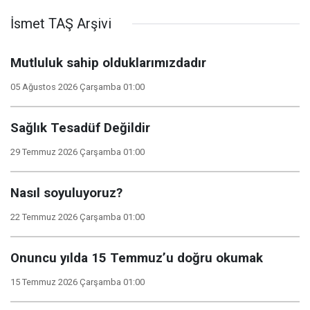
İsmet TAŞ Arşivi
Mutluluk sahip olduklarımızdadır
05 Ağustos 2026 Çarşamba 01:00
Sağlık Tesadüf Değildir
29 Temmuz 2026 Çarşamba 01:00
Nasıl soyuluyoruz?
22 Temmuz 2026 Çarşamba 01:00
Onuncu yılda 15 Temmuz’u doğru okumak
15 Temmuz 2026 Çarşamba 01:00