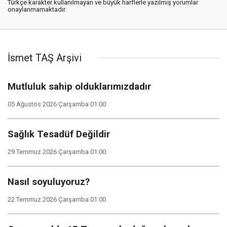
Türkçe karakter kullanılmayan ve büyük harflerle yazılmış yorumlar
onaylanmamaktadır.
İsmet TAŞ Arşivi
Mutluluk sahip olduklarımızdadır
05 Ağustos 2026 Çarşamba 01:00
Sağlık Tesadüf Değildir
29 Temmuz 2026 Çarşamba 01:00
Nasıl soyuluyoruz?
22 Temmuz 2026 Çarşamba 01:00