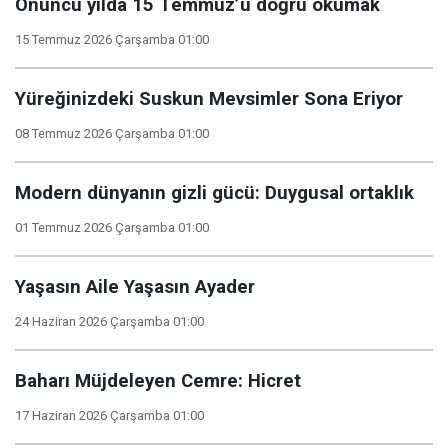
Onuncu yılda 15 Temmuz’u doğru okumak
15 Temmuz 2026 Çarşamba 01:00
Yüreğinizdeki Suskun Mevsimler Sona Eriyor
08 Temmuz 2026 Çarşamba 01:00
Modern dünyanın gizli gücü: Duygusal ortaklık
01 Temmuz 2026 Çarşamba 01:00
Yaşasın Aile Yaşasın Ayader
24 Haziran 2026 Çarşamba 01:00
Baharı Müjdeleyen Cemre: Hicret
17 Haziran 2026 Çarşamba 01:00