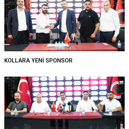
KOLLARA YENİ SPONSOR