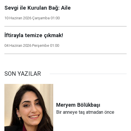
Sevgi ile Kurulan Bağ: Aile
10 Haziran 2026 Çarşamba 01:00
İftirayla temize çıkmak!
04 Haziran 2026 Perşembe 01:00
SON YAZILAR
Meryem
Bölükbaşı
Bir anneye taş atmadan önce