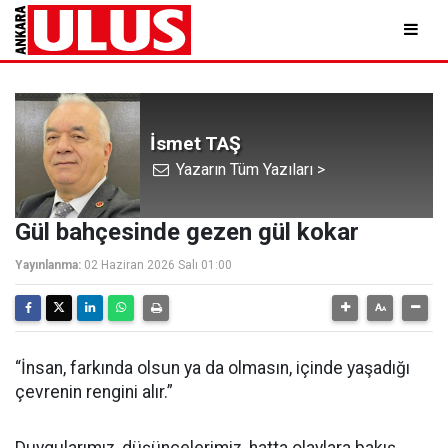
İsmet TAŞ
Yazarın Tüm Yazıları >
Gül bahçesinde gezen gül kokar
Yayınlanma:
02 Haziran 2026 Salı 01:00
“İnsan, farkında olsun ya da olmasın, içinde yaşadığı
çevrenin rengini alır.”