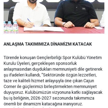
ANLAŞMA TAKIMIMIZA DİNAMİZM KATACAK
Törende konuşan Gençlerbirliği Spor Kulübü Yönetim
Kurulu Üyeleri, gerçekleşen sponsorluk
anlaşmasından duydukları memnuniyeti dile getirerek
şu ifadeleri kullandı, “Sektöründe özgün lezzetleri,
taze ve kaliteli hizmet anlayışıyla öne çıkan Cajun
Corner ile güçlerimizi birleştirmekten memnuniyet
duyuyoruz. Kulübümüzün vizyonuna katkı sağlayacak
bu iş birliğinin, 2026-2027 sezonunda takımımıza
önemli bir dinamizm katacağına inanıyoruz.