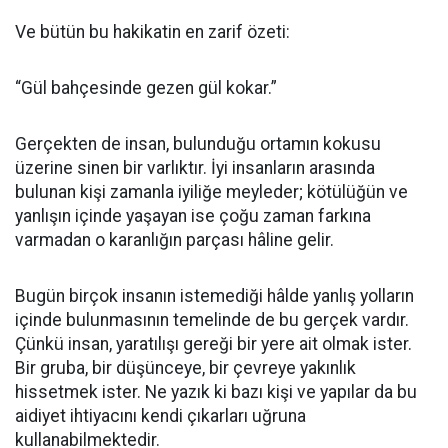
Ve bütün bu hakikatin en zarif özeti:
“Gül bahçesinde gezen gül kokar.”
Gerçekten de insan, bulunduğu ortamın kokusu
üzerine sinen bir varlıktır. İyi insanların arasında
bulunan kişi zamanla iyiliğe meyleder; kötülüğün ve
yanlışın içinde yaşayan ise çoğu zaman farkına
varmadan o karanlığın parçası hâline gelir.
Bugün birçok insanın istemediği hâlde yanlış yolların
içinde bulunmasının temelinde de bu gerçek vardır.
Çünkü insan, yaratılışı gereği bir yere ait olmak ister.
Bir gruba, bir düşünceye, bir çevreye yakınlık
hissetmek ister. Ne yazık ki bazı kişi ve yapılar da bu
aidiyet ihtiyacını kendi çıkarları uğruna
kullanabilmektedir.