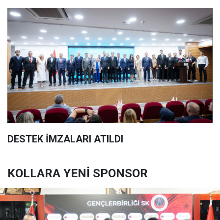
DESTEK İMZALARI ATILDI
KOLLARA YENİ SPONSOR