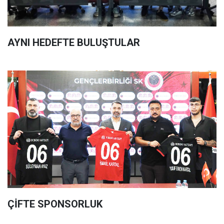
AYNI HEDEFTE BULUŞTULAR
ÇİFTE SPONSORLUK