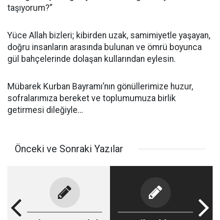
taşıyorum?”
Yüce Allah bizleri; kibirden uzak, samimiyetle yaşayan,
doğru insanların arasında bulunan ve ömrü boyunca
gül bahçelerinde dolaşan kullarından eylesin.
Mübarek Kurban Bayramı’nın gönüllerimize huzur,
sofralarımıza bereket ve toplumumuza birlik
getirmesi dileğiyle…
Önceki ve Sonraki Yazılar