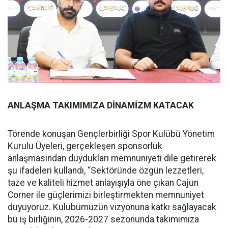
ANLAŞMA TAKIMIMIZA DİNAMİZM KATACAK
Törende konuşan Gençlerbirliği Spor Kulübü Yönetim
Kurulu Üyeleri, gerçekleşen sponsorluk
anlaşmasından duydukları memnuniyeti dile getirerek
şu ifadeleri kullandı, “Sektöründe özgün lezzetleri,
taze ve kaliteli hizmet anlayışıyla öne çıkan Cajun
Corner ile güçlerimizi birleştirmekten memnuniyet
duyuyoruz. Kulübümüzün vizyonuna katkı sağlayacak
bu iş birliğinin, 2026-2027 sezonunda takımımıza