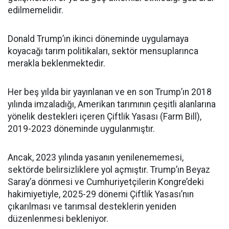
edilmemelidir.
Donald Trump’ın ikinci döneminde uygulamaya
koyacağı tarım politikaları, sektör mensuplarınca
merakla beklenmektedir.
Her beş yılda bir yayınlanan ve en son Trump’ın 2018
yılında imzaladığı, Amerikan tarımının çeşitli alanlarına
yönelik destekleri içeren Çiftlik Yasası (Farm Bill),
2019-2023 döneminde uygulanmıştır.
Ancak, 2023 yılında yasanın yenilenememesi,
sektörde belirsizliklere yol açmıştır. Trump’ın Beyaz
Saray’a dönmesi ve Cumhuriyetçilerin Kongre’deki
hakimiyetiyle, 2025-29 dönemi Çiftlik Yasası’nın
çıkarılması ve tarımsal desteklerin yeniden
düzenlenmesi bekleniyor.