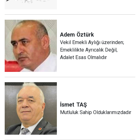
Adem
Öztürk
Vekil Emekli Aylığı üzerinden;
Emeklilikte Ayrıcalık Değil,
Adalet Esas Olmalıdır
İsmet
TAŞ
Mutluluk Sahip Olduklarımızdadır