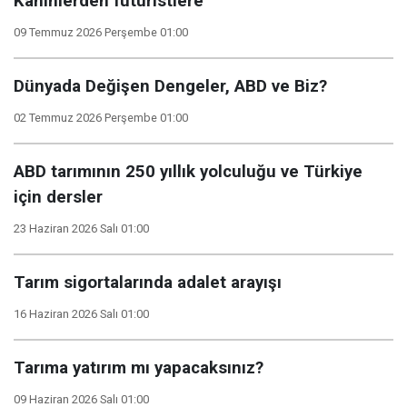
Kahinlerden futuristlere
09 Temmuz 2026 Perşembe 01:00
Dünyada Değişen Dengeler, ABD ve Biz?
02 Temmuz 2026 Perşembe 01:00
ABD tarımının 250 yıllık yolculuğu ve Türkiye
için dersler
23 Haziran 2026 Salı 01:00
Tarım sigortalarında adalet arayışı
16 Haziran 2026 Salı 01:00
Tarıma yatırım mı yapacaksınız?
09 Haziran 2026 Salı 01:00