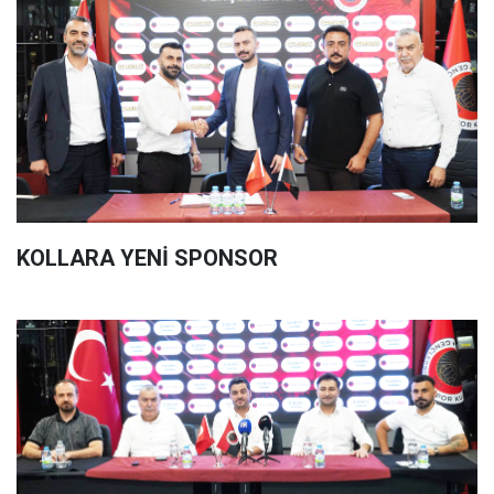
KOLLARA YENİ SPONSOR