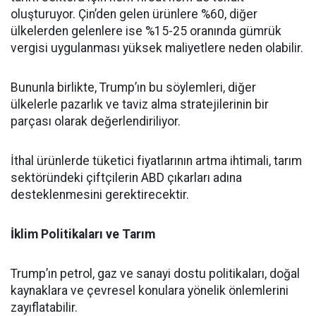
oluşturuyor. Çin’den gelen ürünlere %60, diğer
ülkelerden gelenlere ise %15-25 oranında gümrük
vergisi uygulanması yüksek maliyetlere neden olabilir.
Bununla birlikte, Trump’ın bu söylemleri, diğer
ülkelerle pazarlık ve taviz alma stratejilerinin bir
parçası olarak değerlendiriliyor.
İthal ürünlerde tüketici fiyatlarının artma ihtimali, tarım
sektöründeki çiftçilerin ABD çıkarları adına
desteklenmesini gerektirecektir.
İklim Politikaları ve Tarım
Trump’ın petrol, gaz ve sanayi dostu politikaları, doğal
kaynaklara ve çevresel konulara yönelik önlemlerini
zayıflatabilir.