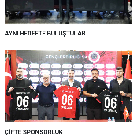
AYNI HEDEFTE BULUŞTULAR
ÇİFTE SPONSORLUK