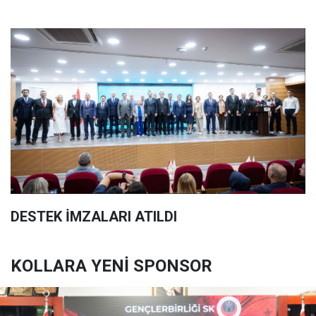
DESTEK İMZALARI ATILDI
KOLLARA YENİ SPONSOR