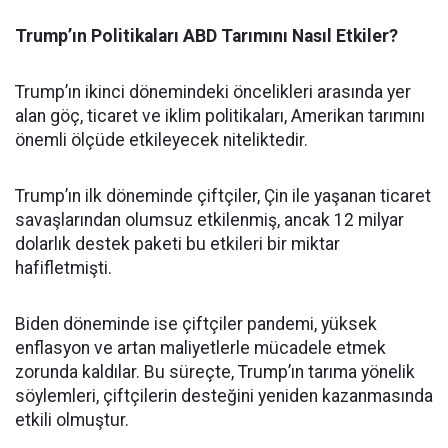
Trump’ın Politikaları ABD Tarımını Nasıl Etkiler?
Trump’ın ikinci dönemindeki öncelikleri arasında yer
alan göç, ticaret ve iklim politikaları, Amerikan tarımını
önemli ölçüde etkileyecek niteliktedir.
Trump’ın ilk döneminde çiftçiler, Çin ile yaşanan ticaret
savaşlarından olumsuz etkilenmiş, ancak 12 milyar
dolarlık destek paketi bu etkileri bir miktar
hafifletmişti.
Biden döneminde ise çiftçiler pandemi, yüksek
enflasyon ve artan maliyetlerle mücadele etmek
zorunda kaldılar. Bu süreçte, Trump’ın tarıma yönelik
söylemleri, çiftçilerin desteğini yeniden kazanmasında
etkili olmuştur.