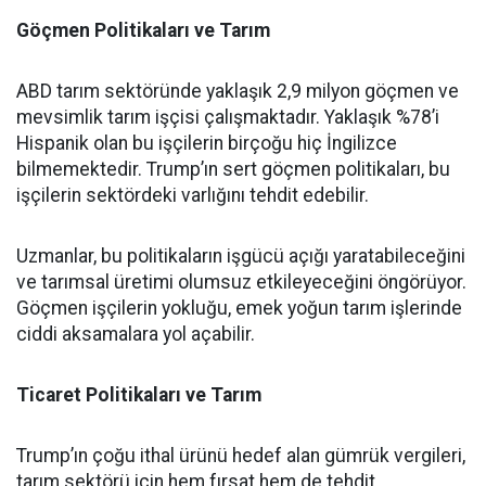
Göçmen Politikaları ve Tarım
ABD tarım sektöründe yaklaşık 2,9 milyon göçmen ve
mevsimlik tarım işçisi çalışmaktadır. Yaklaşık %78’i
Hispanik olan bu işçilerin birçoğu hiç İngilizce
bilmemektedir. Trump’ın sert göçmen politikaları, bu
işçilerin sektördeki varlığını tehdit edebilir.
Uzmanlar, bu politikaların işgücü açığı yaratabileceğini
ve tarımsal üretimi olumsuz etkileyeceğini öngörüyor.
Göçmen işçilerin yokluğu, emek yoğun tarım işlerinde
ciddi aksamalara yol açabilir.
Ticaret Politikaları ve Tarım
Trump’ın çoğu ithal ürünü hedef alan gümrük vergileri,
tarım sektörü için hem fırsat hem de tehdit