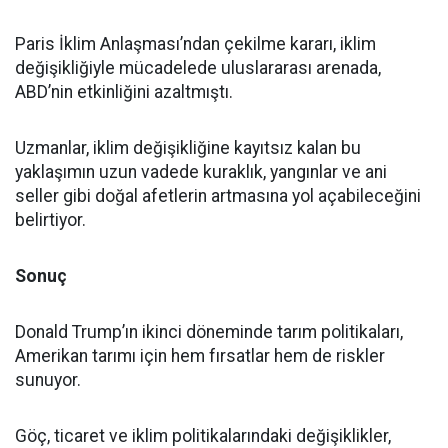
Paris İklim Anlaşması’ndan çekilme kararı, iklim
değişikliğiyle mücadelede uluslararası arenada,
ABD’nin etkinliğini azaltmıştı.
Uzmanlar, iklim değişikliğine kayıtsız kalan bu
yaklaşımın uzun vadede kuraklık, yangınlar ve ani
seller gibi doğal afetlerin artmasına yol açabileceğini
belirtiyor.
Sonuç
Donald Trump’ın ikinci döneminde tarım politikaları,
Amerikan tarımı için hem fırsatlar hem de riskler
sunuyor.
Göç, ticaret ve iklim politikalarındaki değişiklikler,