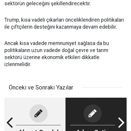
sektörün geleceğini şekillendirecektir.
Trump, kısa vadeli çıkarları önceliklendiren politikaları
ile çiftçilerin desteğini kazanmaya devam edebilir.
Ancak kısa vadede memnuniyet sağlasa da bu
politikaların uzun vadede doğal çevre ve tarım
sektörü üzerine ekonomik etkileri dikkatle
izlenmelidir.
Önceki ve Sonraki Yazılar