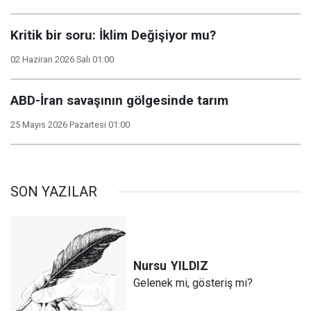
Kritik bir soru: İklim Değişiyor mu?
02 Haziran 2026 Salı 01:00
ABD-İran savaşının gölgesinde tarım
25 Mayıs 2026 Pazartesi 01:00
SON YAZILAR
Nursu
YILDIZ
Gelenek mi, gösteriş mi?