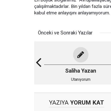
çalışılmaktadırlar. Bin yıldan fazla sür
kabul etme anlayışını anlayamıyorum.
Önceki ve Sonraki Yazılar
Saliha Yazan
Utanıyorum
YAZIYA
YORUM KAT