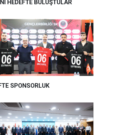
NI HEDEFTE BULUŞTULAR
FTE SPONSORLUK