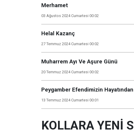
Merhamet
03 Ağustos 2024 Cumartesi 00:02
Helal Kazanç
27 Temmuz 2024 Cumartesi 00:02
Muharrem Ayı Ve Aşure Günü
20 Temmuz 2024 Cumartesi 00:02
Peygamber Efendimizin Hayatından 
13 Temmuz 2024 Cumartesi 00:01
KOLLARA YENİ 