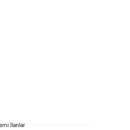
smi İlanlar