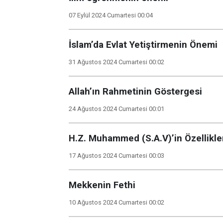
07 Eylül 2024 Cumartesi 00:04
İslam’da Evlat Yetiştirmenin Önemi
31 Ağustos 2024 Cumartesi 00:02
Allah’ın Rahmetinin Göstergesi
24 Ağustos 2024 Cumartesi 00:01
H.Z. Muhammed (S.A.V)’in Özellikle
17 Ağustos 2024 Cumartesi 00:03
Mekkenin Fethi
10 Ağustos 2024 Cumartesi 00:02