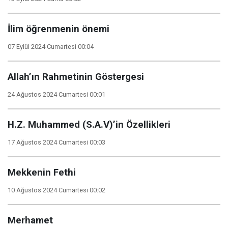
İlim öğrenmenin önemi
07 Eylül 2024 Cumartesi 00:04
Allah’ın Rahmetinin Göstergesi
24 Ağustos 2024 Cumartesi 00:01
H.Z. Muhammed (S.A.V)’in Özellikleri
17 Ağustos 2024 Cumartesi 00:03
Mekkenin Fethi
10 Ağustos 2024 Cumartesi 00:02
Merhamet