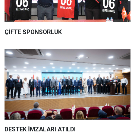
ÇİFTE SPONSORLUK
DESTEK İMZALARI ATILDI