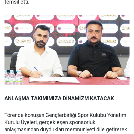
temsil etti.
ANLAŞMA TAKIMIMIZA DİNAMİZM KATACAK
Törende konuşan Gençlerbirliği Spor Kulübü Yönetim
Kurulu Üyeleri, gerçekleşen sponsorluk
anlaşmasından duydukları memnuniyeti dile getirerek