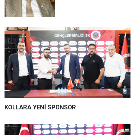
KOLLARA YENİ SPONSOR