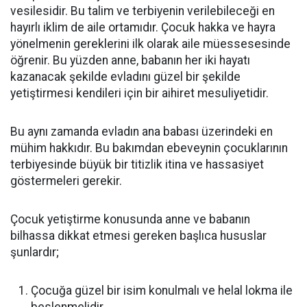
vesilesidir. Bu talim ve terbiyenin verilebileceği en
hayırlı iklim de aile ortamıdır. Çocuk hakka ve hayra
yönelmenin gereklerini ilk olarak aile müessesesinde
öğrenir. Bu yüzden anne, babanın her iki hayatı
kazanacak şekilde evladını güzel bir şekilde
yetiştirmesi kendileri için bir aihiret mesuliyetidir.
Bu aynı zamanda evladın ana babası üzerindeki en
mühim hakkıdır. Bu bakımdan ebeveynin çocuklarının
terbiyesinde büyük bir titizlik itina ve hassasiyet
göstermeleri gerekir.
Çocuk yetiştirme konusunda anne ve babanın
bilhassa dikkat etmesi gereken başlıca hususlar
şunlardır;
Çocuğa güzel bir isim konulmalı ve helal lokma ile