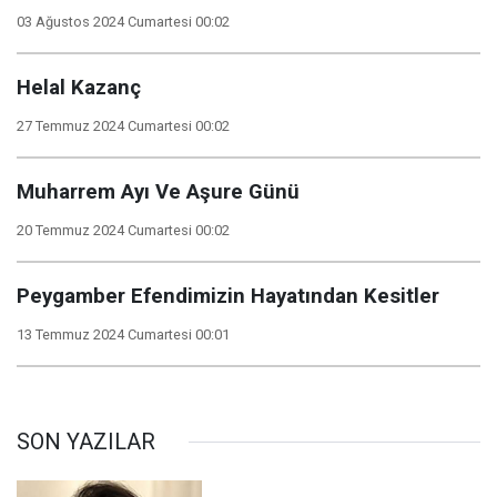
03 Ağustos 2024 Cumartesi 00:02
Helal Kazanç
27 Temmuz 2024 Cumartesi 00:02
Muharrem Ayı Ve Aşure Günü
20 Temmuz 2024 Cumartesi 00:02
Peygamber Efendimizin Hayatından Kesitler
13 Temmuz 2024 Cumartesi 00:01
SON YAZILAR