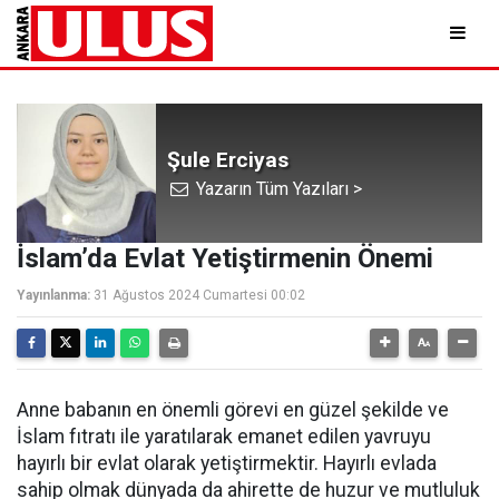
Şule Erciyas
Yazarın Tüm Yazıları >
İslam’da Evlat Yetiştirmenin Önemi
Yayınlanma:
31 Ağustos 2024 Cumartesi 00:02
Anne babanın en önemli görevi en güzel şekilde ve
İslam fıtratı ile yaratılarak emanet edilen yavruyu
hayırlı bir evlat olarak yetiştirmektir. Hayırlı evlada
sahip olmak dünyada da ahirette de huzur ve mutluluk