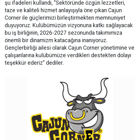
şu ifadeleri kullandı, “Sektöründe özgün lezzetleri,
taze ve kaliteli hizmet anlayışıyla öne çıkan Cajun
Corner ile güçlerimizi birleştirmekten memnuniyet
duyuyoruz. Kulübümüzün vizyonuna katkı sağlayacak
bu iş birliğinin, 2026-2027 sezonunda takımımıza
önemli bir dinamizm katacağına inanıyoruz.
Gençlerbirliği ailesi olarak Cajun Corner yönetimine ve
çalışanlarına kulübümüze verdikleri destekten dolayı
teşekkür ederiz” dediler.