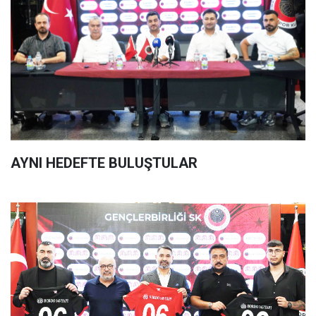
AYNI HEDEFTE BULUŞTULAR