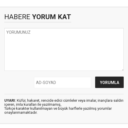
HABERE
YORUM KAT
UYARI:
Küfür, hakaret, rencide edici cümleler veya imalar, inançlara saldırı
içeren, imla kuralları ile yazılmamış,
Türkçe karakter kullanılmayan ve büyük harflerle yazılmış yorumlar
onaylanmamaktadır.