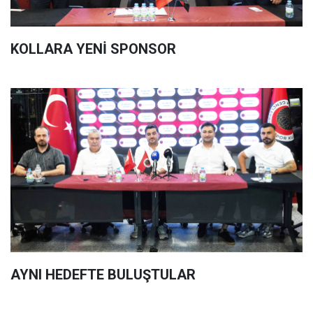
KOLLARA YENİ SPONSOR
AYNI HEDEFTE BULUŞTULAR