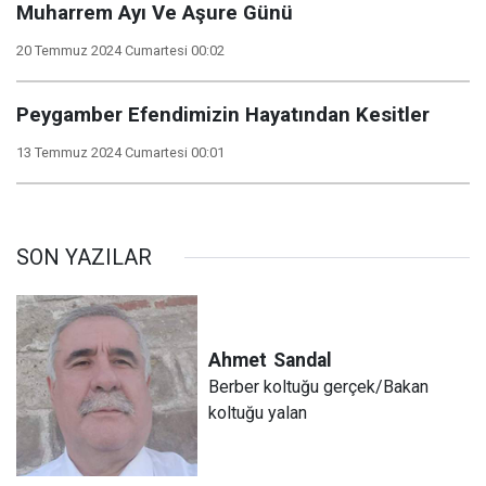
Muharrem Ayı Ve Aşure Günü
20 Temmuz 2024 Cumartesi 00:02
Peygamber Efendimizin Hayatından Kesitler
13 Temmuz 2024 Cumartesi 00:01
SON YAZILAR
Ahmet
Sandal
Berber koltuğu gerçek/Bakan
koltuğu yalan