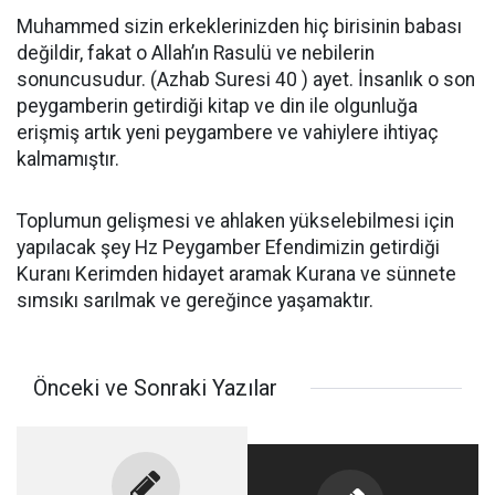
Muhammed sizin erkeklerinizden hiç birisinin babası
değildir, fakat o Allah’ın Rasulü ve nebilerin
sonuncusudur. (Azhab Suresi 40 ) ayet. İnsanlık o son
peygamberin getirdiği kitap ve din ile olgunluğa
erişmiş artık yeni peygambere ve vahiylere ihtiyaç
kalmamıştır.
Toplumun gelişmesi ve ahlaken yükselebilmesi için
yapılacak şey Hz Peygamber Efendimizin getirdiği
Kuranı Kerimden hidayet aramak Kurana ve sünnete
sımsıkı sarılmak ve gereğince yaşamaktır.
Önceki ve Sonraki Yazılar