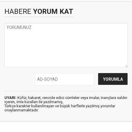
HABERE
YORUM KAT
UYARI:
Küfür, hakaret, rencide edici cümleler veya imalar, inançlara saldırı
içeren, imla kuralları ile yazılmamış,
Türkçe karakter kullanılmayan ve büyük harflerle yazılmış yorumlar
onaylanmamaktadır.