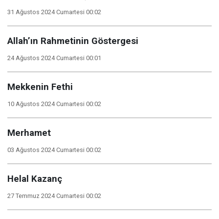
31 Ağustos 2024 Cumartesi 00:02
Allah’ın Rahmetinin Göstergesi
24 Ağustos 2024 Cumartesi 00:01
Mekkenin Fethi
10 Ağustos 2024 Cumartesi 00:02
Merhamet
03 Ağustos 2024 Cumartesi 00:02
Helal Kazanç
27 Temmuz 2024 Cumartesi 00:02