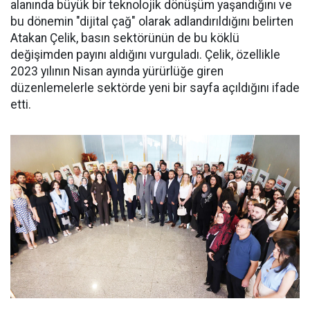
alanında büyük bir teknolojik dönüşüm yaşandığını ve
bu dönemin "dijital çağ" olarak adlandırıldığını belirten
Atakan Çelik, basın sektörünün de bu köklü
değişimden payını aldığını vurguladı. Çelik, özellikle
2023 yılının Nisan ayında yürürlüğe giren
düzenlemelerle sektörde yeni bir sayfa açıldığını ifade
etti.