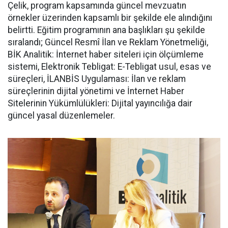
Çelik, program kapsamında güncel mevzuatın
örnekler üzerinden kapsamlı bir şekilde ele alındığını
belirtti. Eğitim programının ana başlıkları şu şekilde
sıralandı; Güncel Resmî İlan ve Reklam Yönetmeliği,
BİK Analitik: İnternet haber siteleri için ölçümleme
sistemi, Elektronik Tebligat: E-Tebligat usul, esas ve
süreçleri, İLANBİS Uygulaması: İlan ve reklam
süreçlerinin dijital yönetimi ve İnternet Haber
Sitelerinin Yükümlülükleri: Dijital yayıncılığa dair
güncel yasal düzenlemeler.