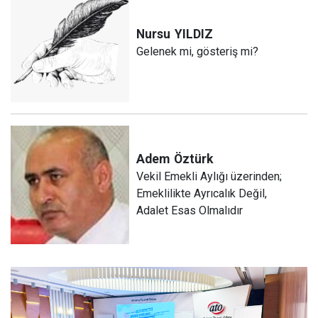
Nursu
YILDIZ
Gelenek mi, gösteriş mi?
Adem
Öztürk
Vekil Emekli Aylığı üzerinden;
Emeklilikte Ayrıcalık Değil,
Adalet Esas Olmalıdır