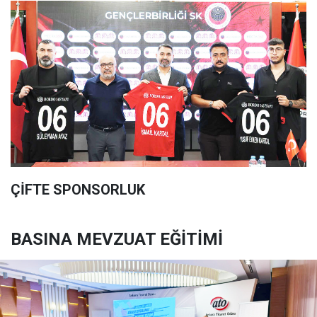
ÇİFTE SPONSORLUK
BASINA MEVZUAT EĞİTİMİ