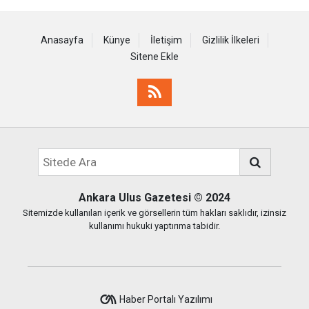
Anasayfa
Künye
İletişim
Gizlilik İlkeleri
Sitene Ekle
Ankara Ulus Gazetesi
© 2024
Sitemizde kullanılan içerik ve görsellerin tüm hakları saklıdır, izinsiz
kullanımı hukuki yaptırıma tabidir.
Haber Portalı Yazılımı