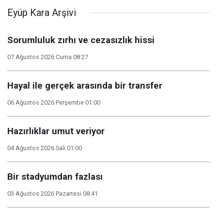
Eyüp Kara Arşivi
Sorumluluk zırhı ve cezasızlık hissi
07 Ağustos 2026 Cuma 08:27
Hayal ile gerçek arasında bir transfer
06 Ağustos 2026 Perşembe 01:00
Hazırlıklar umut veriyor
04 Ağustos 2026 Salı 01:00
Bir stadyumdan fazlası
03 Ağustos 2026 Pazartesi 08:41