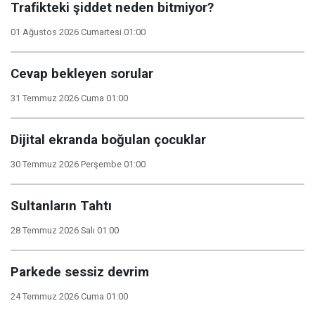
Trafikteki şiddet neden bitmiyor?
01 Ağustos 2026 Cumartesi 01:00
Cevap bekleyen sorular
31 Temmuz 2026 Cuma 01:00
Dijital ekranda boğulan çocuklar
30 Temmuz 2026 Perşembe 01:00
Sultanların Tahtı
28 Temmuz 2026 Salı 01:00
Parkede sessiz devrim
24 Temmuz 2026 Cuma 01:00