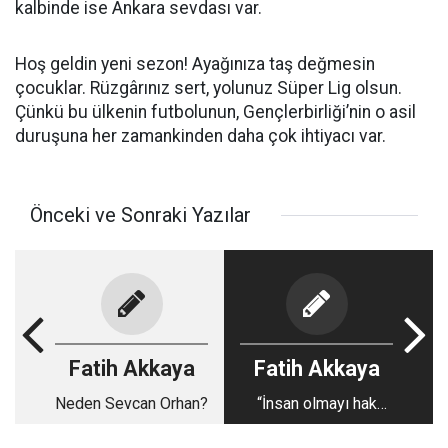
kalbinde ise Ankara sevdası var.
Hoş geldin yeni sezon! Ayağınıza taş değmesin
çocuklar. Rüzgârınız sert, yolunuz Süper Lig olsun.
Çünkü bu ülkenin futbolunun, Gençlerbirliği’nin o asil
duruşuna her zamankinden daha çok ihtiyacı var.
Önceki ve Sonraki Yazılar
Fatih Akkaya
Fatih Akkaya
Neden Sevcan Orhan?
“İnsan olmayı hak
etmiyorlar”