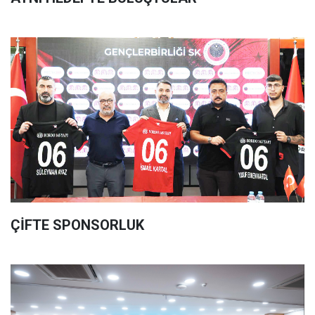
ÇİFTE SPONSORLUK