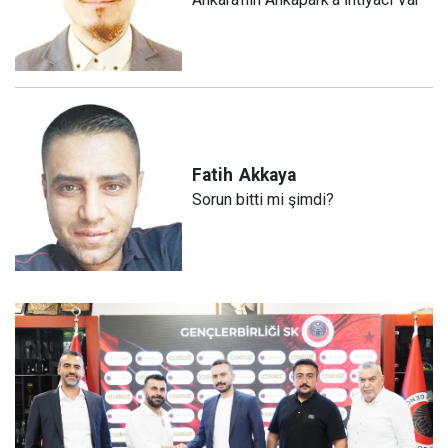
Fatih
Akkaya
Sorun bitti mi şimdi?