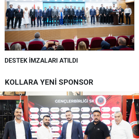
DESTEK İMZALARI ATILDI
KOLLARA YENİ SPONSOR