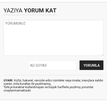
YAZIYA
YORUM KAT
UYARI:
Küfür, hakaret, rencide edici cümleler veya imalar, inançlara saldırı
içeren, imla kuralları ile yazılmamış,
Türkçe karakter kullanılmayan ve büyük harflerle yazılmış yorumlar
onaylanmamaktadır.