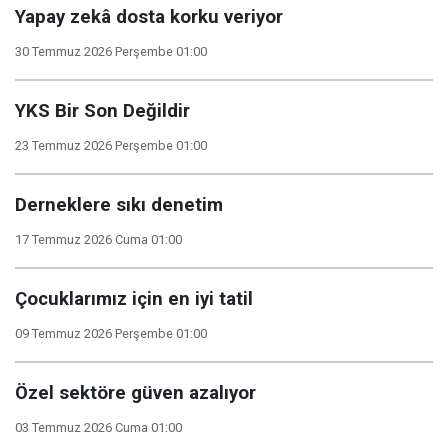
Yapay zekâ dosta korku veriyor
30 Temmuz 2026 Perşembe 01:00
YKS Bir Son Değildir
23 Temmuz 2026 Perşembe 01:00
Derneklere sıkı denetim
17 Temmuz 2026 Cuma 01:00
Çocuklarımız için en iyi tatil
09 Temmuz 2026 Perşembe 01:00
Özel sektöre güven azalıyor
03 Temmuz 2026 Cuma 01:00