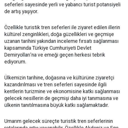
seferleri sayesinde yerli ve yabancı turist potansiyeli
de artış yaşıyor.
Özellikle turistik tren seferleri ile ziyaret edilen illerin
kültürel zenginlikleri, doğa güzellikleri ve geçmişe
uzanan tarihini yakından inceleme fırsatı sağlanması
kapsamında Türkiye Cumhuriyeti Devlet
Demiryolları'na ve emeği geçen herkesi tebrik
ediyorum.
Ülkemizin tarihine, doğasına ve kültürüne ziyaretçi
kazandırılması ve tren seferleri sayesinde ilgili
kentlerin turizmine ve ekonomisine katkı sağlanması
gelecek nesillerin de geçmişi daha iyi tanımasına ve
ülkenin tanıtılmasına büyük katkı sağlamaktadır.
Umarım gelecek süreçte turistik tren seferlerinin