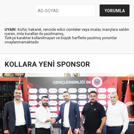
UYARI:
Küfür, hakaret, rencide edici cümleler veya imalar, inançlara saldırı
içeren, imla kuralları ile yazılmamış,
Türkçe karakter kullanılmayan ve büyük harflerle yazılmış yorumlar
onaylanmamaktadır.
KOLLARA YENİ SPONSOR