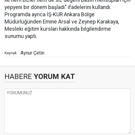
yepyeni bir dönem başladı" ifadelerini kullandı.
Programda ayrıca İŞ-KUR Ankara Bölge
Müdürlüğünden Emine Arsal ve Zeynep Karakaya,
Mesleki eğitim kursları hakkında bilgilendirme
sunumu yaptı.
Aynur Çetin
Kaynak:
HABERE
YORUM KAT