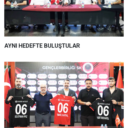
AYNI HEDEFTE BULUŞTULAR