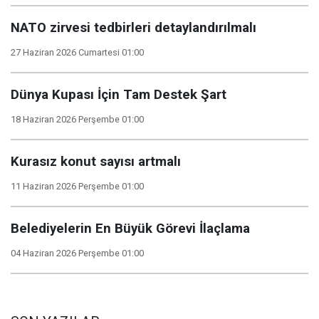
NATO zirvesi tedbirleri detaylandırılmalı
27 Haziran 2026 Cumartesi 01:00
Dünya Kupası İçin Tam Destek Şart
18 Haziran 2026 Perşembe 01:00
Kurasız konut sayısı artmalı
11 Haziran 2026 Perşembe 01:00
Belediyelerin En Büyük Görevi İlaçlama
04 Haziran 2026 Perşembe 01:00