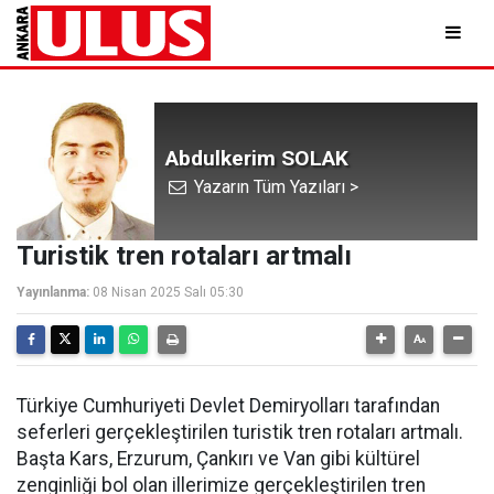
Abdulkerim SOLAK
Yazarın Tüm Yazıları >
Turistik tren rotaları artmalı
Yayınlanma:
08 Nisan 2025 Salı 05:30
Türkiye Cumhuriyeti Devlet Demiryolları tarafından
seferleri gerçekleştirilen turistik tren rotaları artmalı.
Başta Kars, Erzurum, Çankırı ve Van gibi kültürel
zenginliği bol olan illerimize gerçekleştirilen tren