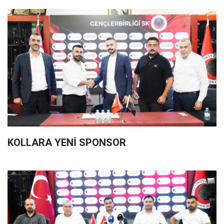
KOLLARA YENİ SPONSOR