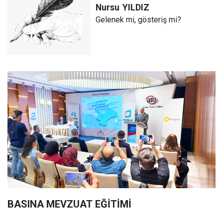
Nursu
YILDIZ
Gelenek mi, gösteriş mi?
BASINA MEVZUAT EĞİTİMİ