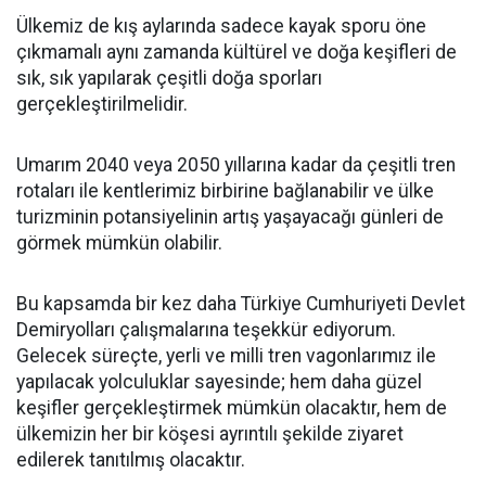
Ülkemiz de kış aylarında sadece kayak sporu öne
çıkmamalı aynı zamanda kültürel ve doğa keşifleri de
sık, sık yapılarak çeşitli doğa sporları
gerçekleştirilmelidir.
Umarım 2040 veya 2050 yıllarına kadar da çeşitli tren
rotaları ile kentlerimiz birbirine bağlanabilir ve ülke
turizminin potansiyelinin artış yaşayacağı günleri de
görmek mümkün olabilir.
Bu kapsamda bir kez daha Türkiye Cumhuriyeti Devlet
Demiryolları çalışmalarına teşekkür ediyorum.
Gelecek süreçte, yerli ve milli tren vagonlarımız ile
yapılacak yolculuklar sayesinde; hem daha güzel
keşifler gerçekleştirmek mümkün olacaktır, hem de
ülkemizin her bir köşesi ayrıntılı şekilde ziyaret
edilerek tanıtılmış olacaktır.