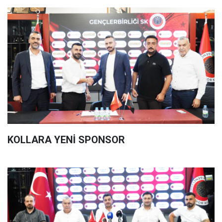
KOLLARA YENİ SPONSOR