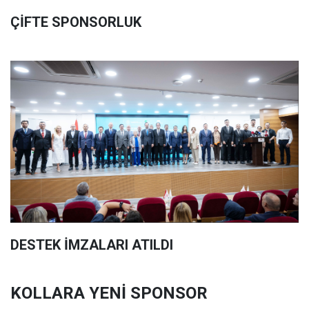
ÇİFTE SPONSORLUK
DESTEK İMZALARI ATILDI
KOLLARA YENİ SPONSOR