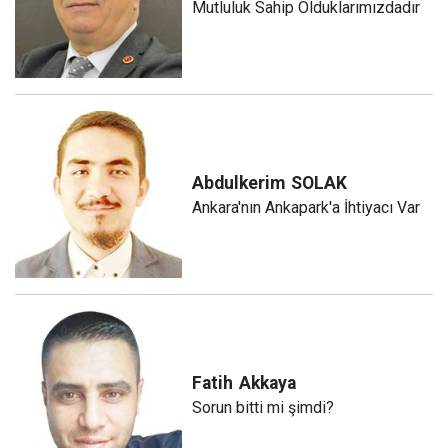
Mutluluk Sahip Olduklarımızdadır
Abdulkerim
SOLAK
Ankara'nın Ankapark'a İhtiyacı Var
Fatih
Akkaya
Sorun bitti mi şimdi?