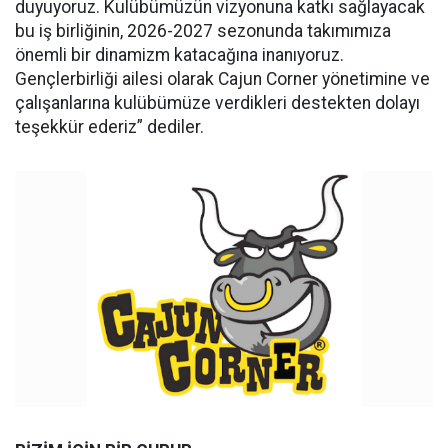
duyuyoruz. Kulübümüzün vizyonuna katkı sağlayacak
bu iş birliğinin, 2026-2027 sezonunda takımımıza
önemli bir dinamizm katacağına inanıyoruz.
Gençlerbirliği ailesi olarak Cajun Corner yönetimine ve
çalışanlarına kulübümüze verdikleri destekten dolayı
teşekkür ederiz” dediler.