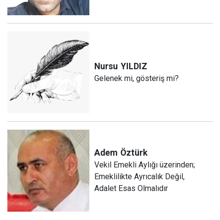
Nursu
YILDIZ
Gelenek mi, gösteriş mi?
Adem
Öztürk
Vekil Emekli Aylığı üzerinden;
Emeklilikte Ayrıcalık Değil,
Adalet Esas Olmalıdır