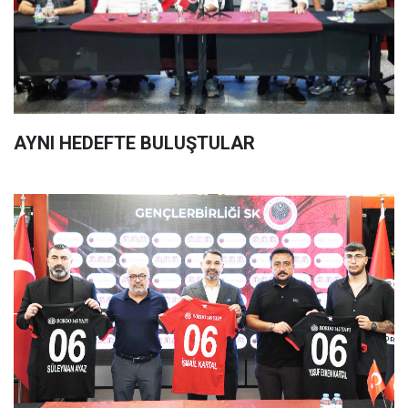
AYNI HEDEFTE BULUŞTULAR