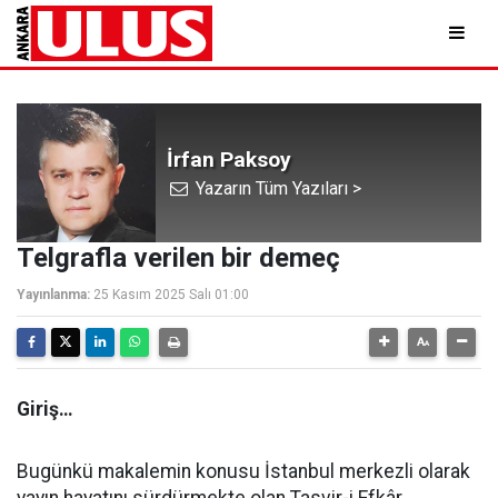
İrfan Paksoy
Yazarın Tüm Yazıları >
Telgrafla verilen bir demeç
Yayınlanma:
25 Kasım 2025 Salı 01:00
Giriş…
Bugünkü makalemin konusu İstanbul merkezli olarak