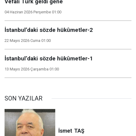
Vefâlı Türk geldi gene
04 Haziran 2026 Perşembe 01:00
İstanbul’daki sözde hükûmetler-2
22 Mayıs 2026 Cuma 01:00
İstanbul’daki sözde hükûmetler-1
13 Mayıs 2026 Çarşamba 01:00
SON YAZILAR
İsmet
TAŞ