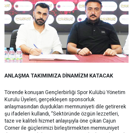
ANLAŞMA TAKIMIMIZA DİNAMİZM KATACAK
Törende konuşan Gençlerbirliği Spor Kulübü Yönetim
Kurulu Üyeleri, gerçekleşen sponsorluk
anlaşmasından duydukları memnuniyeti dile getirerek
şu ifadeleri kullandı, “Sektöründe özgün lezzetleri,
taze ve kaliteli hizmet anlayışıyla öne çıkan Cajun
Corner ile güçlerimizi birleştirmekten memnuniyet