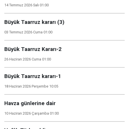
14 Temmuz 2026 Salı 01:00
Büyük Taarruz kararı (3)
03 Temmuz 2026 Cuma 01:00
Büyük Taarruz Kararı-2
26 Haziran 2026 Cuma 01:00
Büyük Taarruz kararı-1
18 Haziran 2026 Perşembe 10:05
Havza günlerine dair
10 Haziran 2026 Çarşamba 01:00