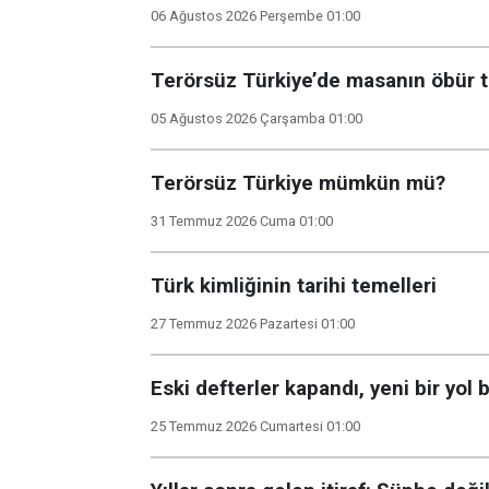
06 Ağustos 2026 Perşembe 01:00
Terörsüz Türkiye’de masanın öbür t
05 Ağustos 2026 Çarşamba 01:00
Terörsüz Türkiye mümkün mü?
31 Temmuz 2026 Cuma 01:00
Türk kimliğinin tarihi temelleri
27 Temmuz 2026 Pazartesi 01:00
Eski defterler kapandı, yeni bir yol 
25 Temmuz 2026 Cumartesi 01:00