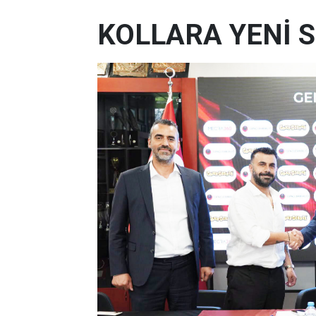
KOLLARA YENİ 