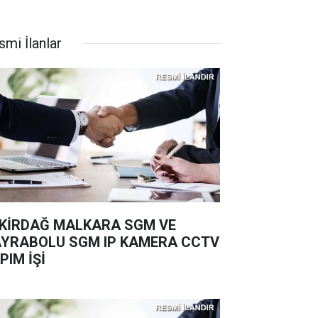
smi İlanlar
KİRDAĞ MALKARA SGM VE
YRABOLU SGM IP KAMERA CCTV
PIM İŞİ