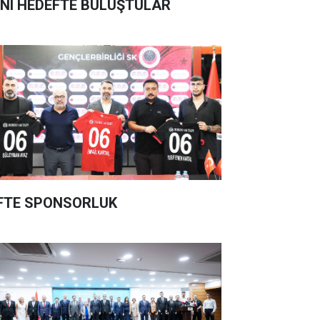
NI HEDEFTE BULUŞTULAR
FTE SPONSORLUK