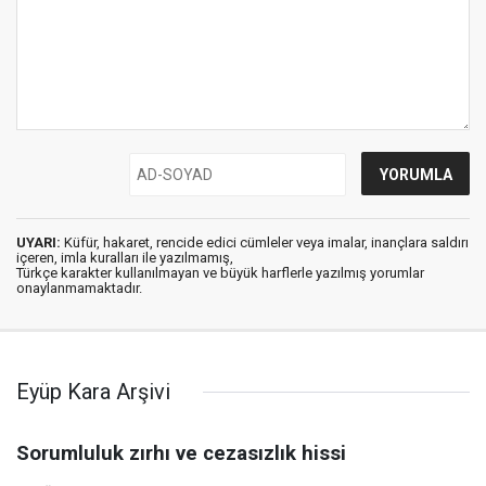
UYARI:
Küfür, hakaret, rencide edici cümleler veya imalar, inançlara saldırı
içeren, imla kuralları ile yazılmamış,
Türkçe karakter kullanılmayan ve büyük harflerle yazılmış yorumlar
onaylanmamaktadır.
Eyüp Kara Arşivi
Sorumluluk zırhı ve cezasızlık hissi