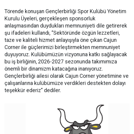
Törende konuşan Gençlerbirliği Spor Kulübü Yönetim
Kurulu Üyeleri, gerçekleşen sponsorluk
anlaşmasından duydukları memnuniyeti dile getirerek
şu ifadeleri kullandı, “Sektöründe özgün lezzetleri,
taze ve kaliteli hizmet anlayışıyla öne çıkan Cajun
Corner ile güçlerimizi birleştirmekten memnuniyet
duyuyoruz. Kulübümüzün vizyonuna katkı sağlayacak
bu iş birliğinin, 2026-2027 sezonunda takımımıza
önemli bir dinamizm katacağına inanıyoruz.
Gençlerbirliği ailesi olarak Cajun Corner yönetimine ve
çalışanlarına kulübümüze verdikleri destekten dolayı
teşekkür ederiz” dediler.