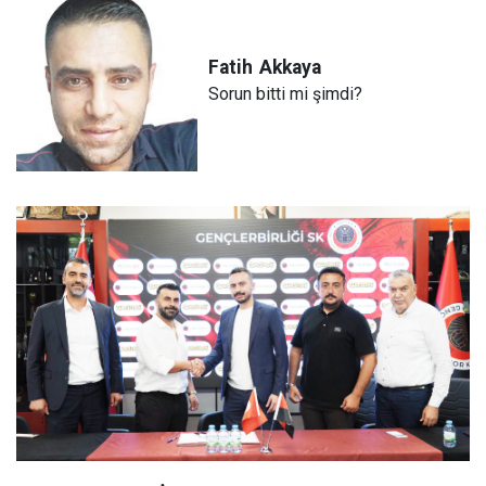
Fatih
Akkaya
Sorun bitti mi şimdi?