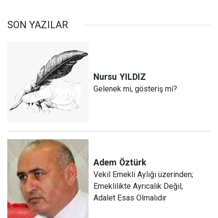
SON YAZILAR
Nursu
YILDIZ
Gelenek mi, gösteriş mi?
Adem
Öztürk
Vekil Emekli Aylığı üzerinden;
Emeklilikte Ayrıcalık Değil,
Adalet Esas Olmalıdır