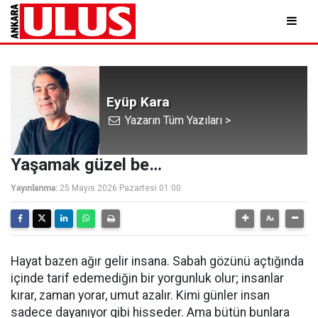
Eyüp Kara
Yazarın Tüm Yazıları >
Yaşamak güzel be…
Yayınlanma:
25 Mayıs 2026 Pazartesi 01:00
Hayat bazen ağır gelir insana. Sabah gözünü açtığında
içinde tarif edemediğin bir yorgunluk olur; insanlar
kırar, zaman yorar, umut azalır. Kimi günler insan
sadece dayanıyor gibi hisseder. Ama bütün bunlara