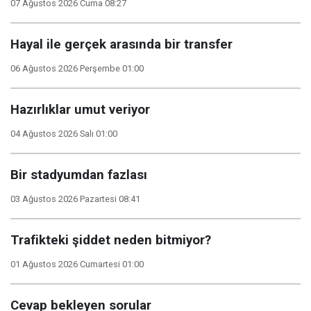
07 Ağustos 2026 Cuma 08:27
Hayal ile gerçek arasında bir transfer
06 Ağustos 2026 Perşembe 01:00
Hazırlıklar umut veriyor
04 Ağustos 2026 Salı 01:00
Bir stadyumdan fazlası
03 Ağustos 2026 Pazartesi 08:41
Trafikteki şiddet neden bitmiyor?
01 Ağustos 2026 Cumartesi 01:00
Cevap bekleyen sorular