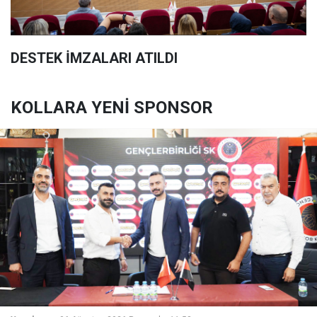
DESTEK İMZALARI ATILDI
KOLLARA YENİ SPONSOR