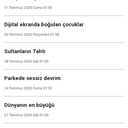
31 Temmuz 2026 Cuma 01:00
Dijital ekranda boğulan çocuklar
30 Temmuz 2026 Perşembe 01:00
Sultanların Tahtı
28 Temmuz 2026 Salı 01:00
Parkede sessiz devrim
24 Temmuz 2026 Cuma 01:00
Dünyanın en büyüğü
21 Temmuz 2026 Salı 01:00