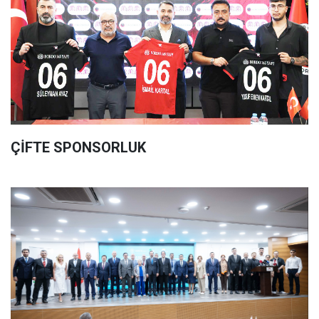
ÇİFTE SPONSORLUK