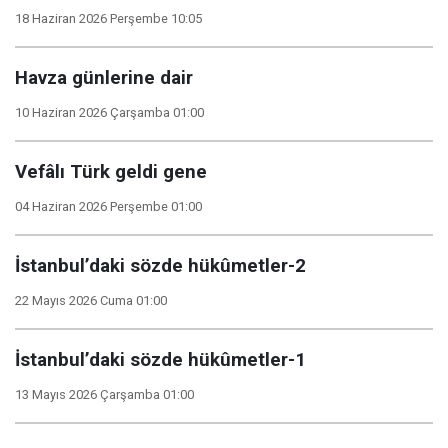
18 Haziran 2026 Perşembe 10:05
Havza günlerine dair
10 Haziran 2026 Çarşamba 01:00
Vefâlı Türk geldi gene
04 Haziran 2026 Perşembe 01:00
İstanbul’daki sözde hükûmetler-2
22 Mayıs 2026 Cuma 01:00
İstanbul’daki sözde hükûmetler-1
13 Mayıs 2026 Çarşamba 01:00