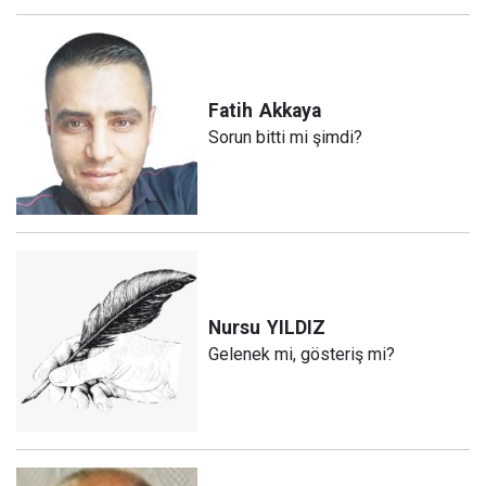
Fatih
Akkaya
Sorun bitti mi şimdi?
Nursu
YILDIZ
Gelenek mi, gösteriş mi?