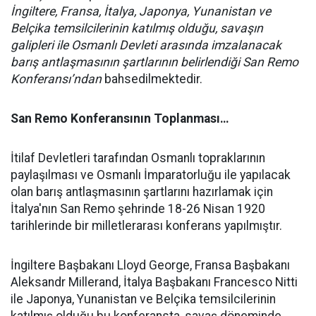
İngiltere, Fransa, İtalya, Japonya, Yunanistan ve
Belçika temsilcilerinin katılmış olduğu, savaşın
galipleri ile Osmanlı Devleti arasında imzalanacak
barış antlaşmasının şartlarının belirlendiği San Remo
Konferansı’ndan
bahsedilmektedir.
San Remo Konferansının Toplanması…
İtilaf Devletleri tarafından Osmanlı topraklarının
paylaşılması ve Osmanlı İmparatorluğu ile yapılacak
olan barış antlaşmasının şartlarını hazırlamak için
İtalya'nın San Remo şehrinde 18-26 Nisan 1920
tarihlerinde bir milletlerarası konferans yapılmıştır.
İngiltere Başbakanı Lloyd George, Fransa Başbakanı
Aleksandr Millerand, İtalya Başbakanı Francesco Nitti
ile Japonya, Yunanistan ve Belçika temsilcilerinin