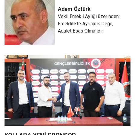
Adem
Öztürk
Vekil Emekli Aylığı üzerinden;
Emeklilikte Ayrıcalık Değil,
Adalet Esas Olmalıdır