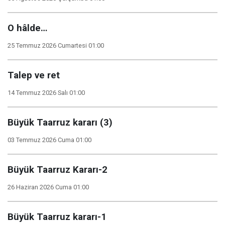
O hâlde…
25 Temmuz 2026 Cumartesi 01:00
Talep ve ret
14 Temmuz 2026 Salı 01:00
Büyük Taarruz kararı (3)
03 Temmuz 2026 Cuma 01:00
Büyük Taarruz Kararı-2
26 Haziran 2026 Cuma 01:00
Büyük Taarruz kararı-1