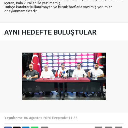
içeren, imla kuralları ile yazılmamış,
Türkçe karakter kullanılmayan ve büyük harflerle yazılmış yorumlar
onaylanmamaktadır.
AYNI HEDEFTE BULUŞTULAR
Yayınlanma:
06 Ağustos 2026 Perşembe 11:56