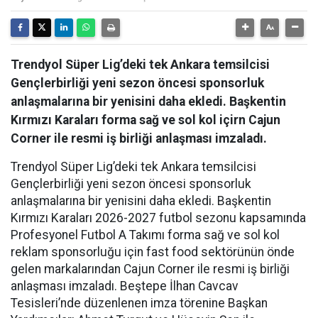
Trendyol Süper Lig’deki tek Ankara temsilcisi
Gençlerbirliği yeni sezon öncesi sponsorluk
anlaşmalarına bir yenisini daha ekledi. Başkentin
Kırmızı Karaları forma sağ ve sol kol içirn Cajun
Corner ile resmi iş birliği anlaşması imzaladı.
Trendyol Süper Lig’deki tek Ankara temsilcisi
Gençlerbirliği yeni sezon öncesi sponsorluk
anlaşmalarına bir yenisini daha ekledi. Başkentin
Kırmızı Karaları 2026-2027 futbol sezonu kapsamında
Profesyonel Futbol A Takımı forma sağ ve sol kol
reklam sponsorluğu için fast food sektörünün önde
gelen markalarından Cajun Corner ile resmi iş birliği
anlaşması imzaladı. Beştepe İlhan Cavcav
Tesisleri’nde düzenlenen imza törenine Başkan