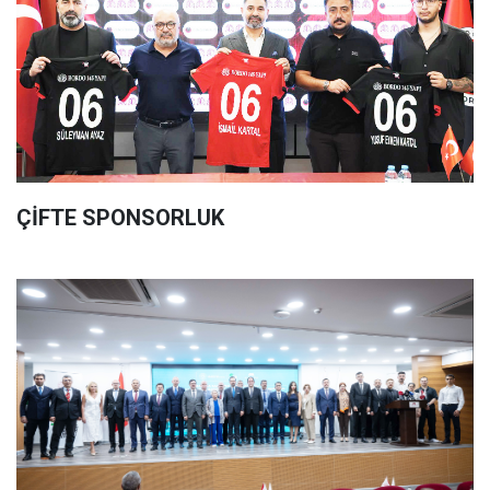
ÇİFTE SPONSORLUK