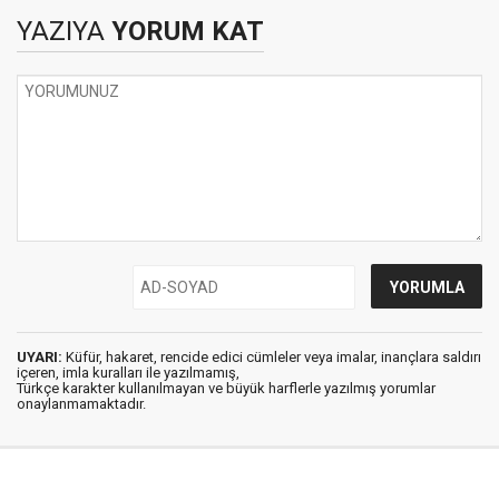
YAZIYA
YORUM KAT
UYARI:
Küfür, hakaret, rencide edici cümleler veya imalar, inançlara saldırı
içeren, imla kuralları ile yazılmamış,
Türkçe karakter kullanılmayan ve büyük harflerle yazılmış yorumlar
onaylanmamaktadır.