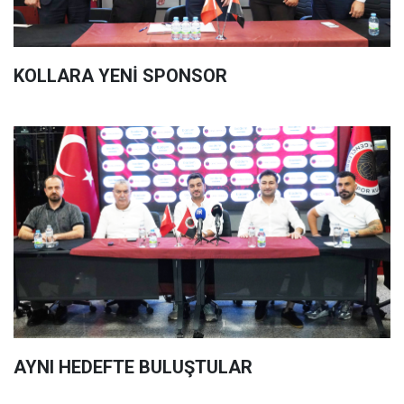
KOLLARA YENİ SPONSOR
AYNI HEDEFTE BULUŞTULAR