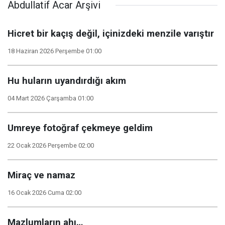
Abdullatif Acar Arşivi
Hicret bir kaçış değil, içinizdeki menzile varıştır
18 Haziran 2026 Perşembe 01:00
Hu huların uyandırdığı akım
04 Mart 2026 Çarşamba 01:00
Umreye fotoğraf çekmeye geldim
22 Ocak 2026 Perşembe 02:00
Miraç ve namaz
16 Ocak 2026 Cuma 02:00
Mazlumların ahı…