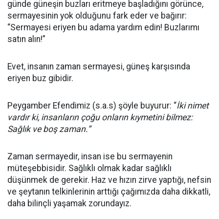
günde güneşin buzları eritmeye başladığını görünce,
sermayesinin yok olduğunu fark eder ve bağırır:
“Sermayesi eriyen bu adama yardım edin! Buzlarımı
satın alın!”
Evet, insanın zaman sermayesi, güneş karşısında
eriyen buz gibidir.
Peygamber Efendimiz (s.a.s) şöyle buyurur: “
İki nimet
vardır ki, insanların çoğu onların kıymetini bilmez:
Sağlık ve boş zaman.”
Zaman sermayedir, insan ise bu sermayenin
müteşebbisidir. Sağlıklı olmak kadar sağlıklı
düşünmek de gerekir. Haz ve hızın zirve yaptığı, nefsin
ve şeytanın telkinlerinin arttığı çağımızda daha dikkatli,
daha bilinçli yaşamak zorundayız.