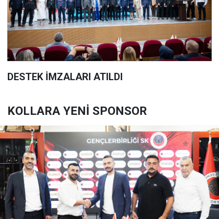
DESTEK İMZALARI ATILDI
KOLLARA YENİ SPONSOR