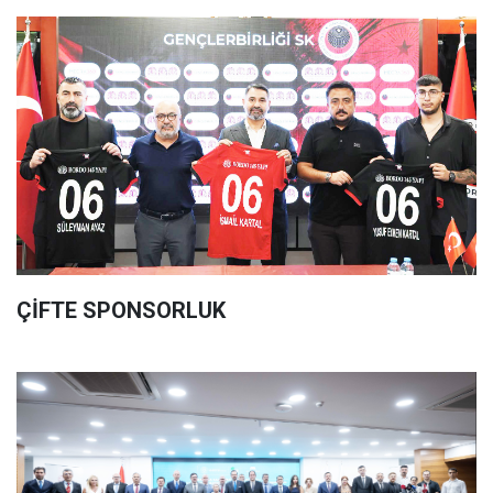
ÇİFTE SPONSORLUK