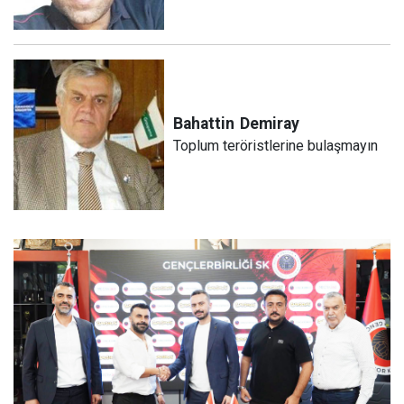
Bahattin
Demiray
Toplum teröristlerine bulaşmayın