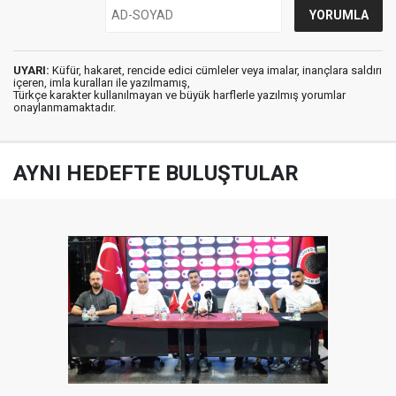
UYARI:
Küfür, hakaret, rencide edici cümleler veya imalar, inançlara saldırı
içeren, imla kuralları ile yazılmamış,
Türkçe karakter kullanılmayan ve büyük harflerle yazılmış yorumlar
onaylanmamaktadır.
AYNI HEDEFTE BULUŞTULAR