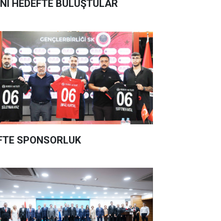
NI HEDEFTE BULUŞTULAR
FTE SPONSORLUK