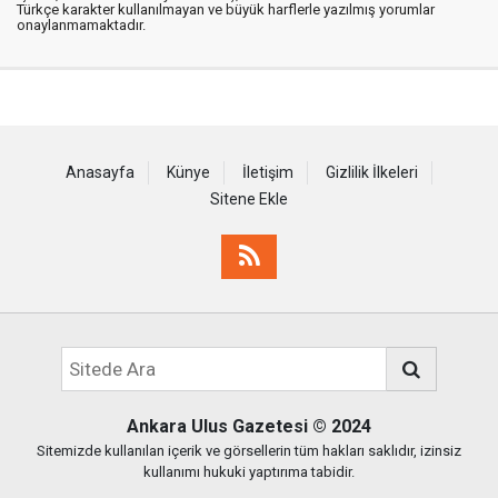
Türkçe karakter kullanılmayan ve büyük harflerle yazılmış yorumlar
onaylanmamaktadır.
Anasayfa
Künye
İletişim
Gizlilik İlkeleri
Sitene Ekle
Ankara Ulus Gazetesi
© 2024
Sitemizde kullanılan içerik ve görsellerin tüm hakları saklıdır, izinsiz
kullanımı hukuki yaptırıma tabidir.