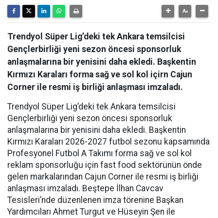
Trendyol Süper Lig’deki tek Ankara temsilcisi
Gençlerbirliği yeni sezon öncesi sponsorluk
anlaşmalarına bir yenisini daha ekledi. Başkentin
Kırmızı Karaları forma sağ ve sol kol içirn Cajun
Corner ile resmi iş birliği anlaşması imzaladı.
Trendyol Süper Lig’deki tek Ankara temsilcisi
Gençlerbirliği yeni sezon öncesi sponsorluk
anlaşmalarına bir yenisini daha ekledi. Başkentin
Kırmızı Karaları 2026-2027 futbol sezonu kapsamında
Profesyonel Futbol A Takımı forma sağ ve sol kol
reklam sponsorluğu için fast food sektörünün önde
gelen markalarından Cajun Corner ile resmi iş birliği
anlaşması imzaladı. Beştepe İlhan Cavcav
Tesisleri’nde düzenlenen imza törenine Başkan
Yardımcıları Ahmet Turgut ve Hüseyin Şen ile