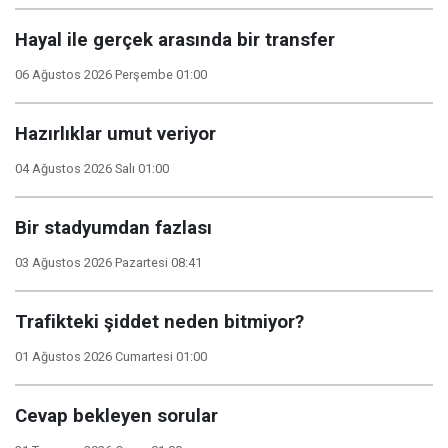
Hayal ile gerçek arasında bir transfer
06 Ağustos 2026 Perşembe 01:00
Hazırlıklar umut veriyor
04 Ağustos 2026 Salı 01:00
Bir stadyumdan fazlası
03 Ağustos 2026 Pazartesi 08:41
Trafikteki şiddet neden bitmiyor?
01 Ağustos 2026 Cumartesi 01:00
Cevap bekleyen sorular