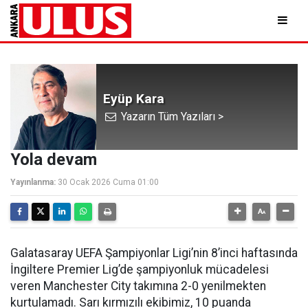
Eyüp Kara
Yazarın Tüm Yazıları >
Yola devam
Yayınlanma:
30 Ocak 2026 Cuma 01:00
Galatasaray UEFA Şampiyonlar Ligi’nin 8’inci haftasında
İngiltere Premier Lig’de şampiyonluk mücadelesi
veren Manchester City takımına 2-0 yenilmekten
kurtulamadı. Sarı kırmızılı ekibimiz, 10 puanda