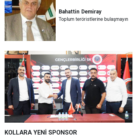
Bahattin
Demiray
Toplum teröristlerine bulaşmayın
KOLLARA YENİ SPONSOR