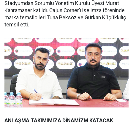
Stadyumdan Sorumlu Yönetim Kurulu Üyesi Murat
Kahramaner katıldı. Cajun Corner’ı ise imza töreninde
marka temsilcileri Tuna Peksöz ve Gürkan Küçükkılıç
temsil etti.
ANLAŞMA TAKIMIMIZA DİNAMİZM KATACAK