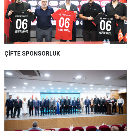
ÇİFTE SPONSORLUK