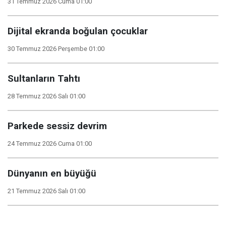
31 Temmuz 2026 Cuma 01:00
Dijital ekranda boğulan çocuklar
30 Temmuz 2026 Perşembe 01:00
Sultanların Tahtı
28 Temmuz 2026 Salı 01:00
Parkede sessiz devrim
24 Temmuz 2026 Cuma 01:00
Dünyanın en büyüğü
21 Temmuz 2026 Salı 01:00