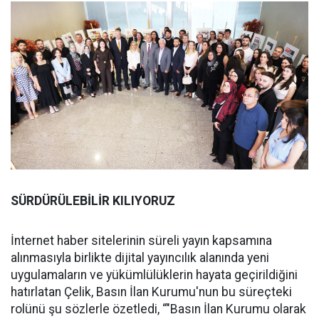
SÜRDÜRÜLEBİLİR KILIYORUZ
İnternet haber sitelerinin süreli yayın kapsamına
alınmasıyla birlikte dijital yayıncılık alanında yeni
uygulamaların ve yükümlülüklerin hayata geçirildiğini
hatırlatan Çelik, Basın İlan Kurumu'nun bu süreçteki
rolünü şu sözlerle özetledi, “"Basın İlan Kurumu olarak