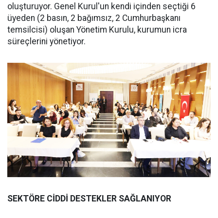
oluşturuyor. Genel Kurul'un kendi içinden seçtiği 6
üyeden (2 basın, 2 bağımsız, 2 Cumhurbaşkanı
temsilcisi) oluşan Yönetim Kurulu, kurumun icra
süreçlerini yönetiyor.
SEKTÖRE CİDDİ DESTEKLER SAĞLANIYOR