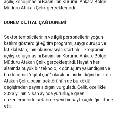
açılış konuşmasını Basın İlan Kurumu Ankara Bölge
Müdürü Atakan Çelik gerçekleştirdi.
DÖNEM DİJİTAL ÇAĞ DÖNEMİ
Sektör temsilcilerinin ve ilgili personellerin yoğun
katılım gösterdiği eğitim programı, saygı duruşu ve
İstiklal Marşı'nın okunmasıyla start aldı. Programın
açılış konuşmasını Basın İlan Kurumu Ankara Bölge
Müdürü Atakan Çelik gerçekleştirdi. Hayatın her
alanında büyük bir teknolojik dönüşüm yaşandığını ve
bu dönemin "dijital çağ" olarak adlandırıldığını belirten
Atakan Çelik, basın sektörünün de bu köklü
değişimden payını aldığını vurguladı. Çelik, özellikle
2023 yılının Nisan ayında yürürlüğe giren
düzenlemelerle sektörde yeni bir sayfa açıldığını ifade
etti.