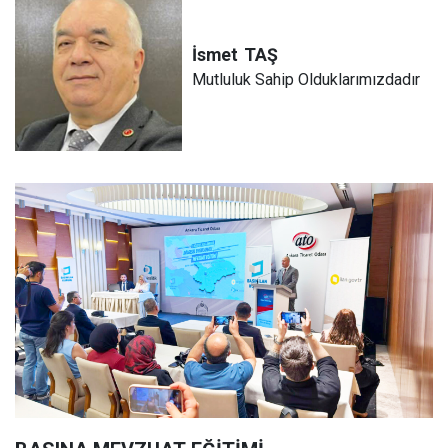
İsmet
TAŞ
Mutluluk Sahip Olduklarımızdadır