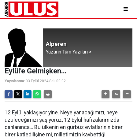
Alperen
Yazarın Tüm Yazıları >
Eylül'e Gelmişken...
Yayınlanma:
03 Eylül 2024 Salı 00:02
12 Eylül yaklaşıyor yine. Neye yanacağımızı, neye
üzüleceğimizi şaşıyoruz; 12 Eylül hafızalarımızda
canlanınca… Bu ülkenin en gürbüz evlatlarının birer
birer katledilişine mi, milletimizin kaybettiği