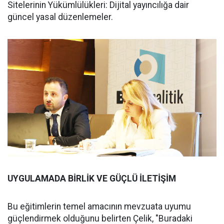
Sitelerinin Yükümlülükleri: Dijital yayıncılığa dair
güncel yasal düzenlemeler.
UYGULAMADA BİRLİK VE GÜÇLÜ İLETİŞİM
Bu eğitimlerin temel amacının mevzuata uyumu
güçlendirmek olduğunu belirten Çelik, "Buradaki