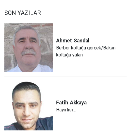
SON YAZILAR
Ahmet
Sandal
Berber koltuğu gerçek/Bakan
koltuğu yalan
Fatih
Akkaya
Hayırlısı…