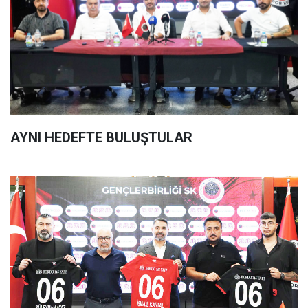
AYNI HEDEFTE BULUŞTULAR