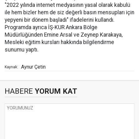
"2022 yılında internet medyasının yasal olarak kabulü
ile hem bizler hem de siz değerli basın mensupları için
yepyeni bir dönem başladı" ifadelerini kullandı.
Programda ayrıca İŞ-KUR Ankara Bölge
Müdürlüğünden Emine Arsal ve Zeynep Karakaya,
Mesleki eğitim kursları hakkında bilgilendirme
sunumu yaptı.
Aynur Çetin
Kaynak:
HABERE
YORUM KAT