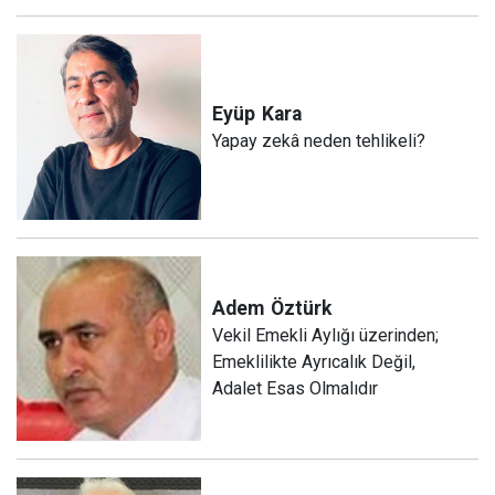
Eyüp
Kara
Yapay zekâ neden tehlikeli?
Adem
Öztürk
Vekil Emekli Aylığı üzerinden;
Emeklilikte Ayrıcalık Değil,
Adalet Esas Olmalıdır