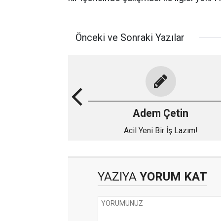
Önceki ve Sonraki Yazılar
Adem Çetin
Acil Yeni Bir İş Lazım!
YAZIYA
YORUM KAT