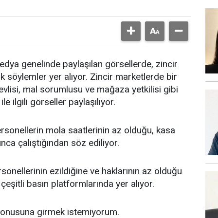
edya genelinde paylaşılan görsellerde, zincir
 söylemler yer alıyor. Zincir marketlerde bir
vlisi, mal sorumlusu ve mağaza yetkilisi gibi
e ilgili görseller paylaşılıyor.
ersonellerin mola saatlerinin az olduğu, kasa
nca çalıştığından söz ediliyor.
sonellerinin ezildiğine ve haklarının az olduğu
 çeşitli basın platformlarında yer alıyor.
 konusuna girmek istemiyorum.