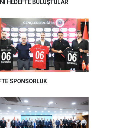
NI HEDEFTE BULUŞTULAR
FTE SPONSORLUK