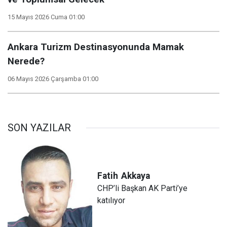
15 Mayıs 2026 Cuma 01:00
Ankara Turizm Destinasyonunda Mamak
Nerede?
06 Mayıs 2026 Çarşamba 01:00
SON YAZILAR
Fatih
Akkaya
CHP’li Başkan AK Parti’ye
katılıyor