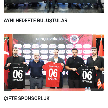
AYNI HEDEFTE BULUŞTULAR
ÇİFTE SPONSORLUK