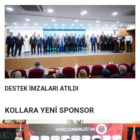
DESTEK İMZALARI ATILDI
KOLLARA YENİ SPONSOR