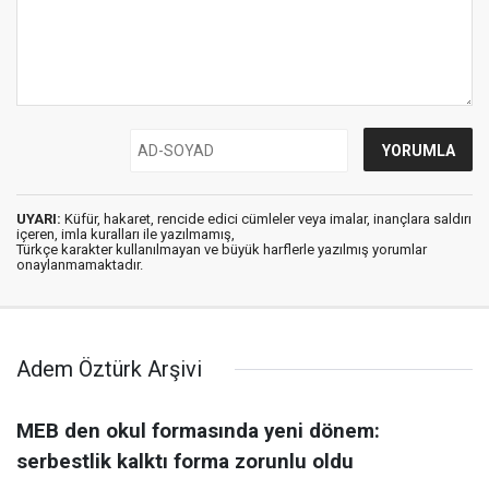
UYARI:
Küfür, hakaret, rencide edici cümleler veya imalar, inançlara saldırı
içeren, imla kuralları ile yazılmamış,
Türkçe karakter kullanılmayan ve büyük harflerle yazılmış yorumlar
onaylanmamaktadır.
Adem Öztürk Arşivi
MEB den okul formasında yeni dönem:
serbestlik kalktı forma zorunlu oldu