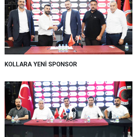
KOLLARA YENİ SPONSOR