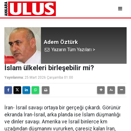
Adem Öztürk
Yazarın Tüm Yazıları >
İslam ülkeleri birleşebilir mi?
Yayınlanma:
25 Mart 2026 Çarşamba 01:00
İran- İsrail savaşı ortaya bir gerçeği çıkardı. Görünür
ekranda İran-İsrail, arka planda ise İslam düşmanlığı
ve dinler savaşı. Amerika ve İsrail binlerce km
uzağından düşmanını vururken, çaresiz kalan İran,