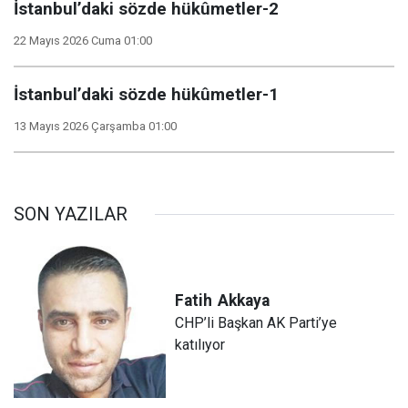
İstanbul’daki sözde hükûmetler-2
22 Mayıs 2026 Cuma 01:00
İstanbul’daki sözde hükûmetler-1
13 Mayıs 2026 Çarşamba 01:00
SON YAZILAR
Fatih
Akkaya
CHP’li Başkan AK Parti’ye
katılıyor