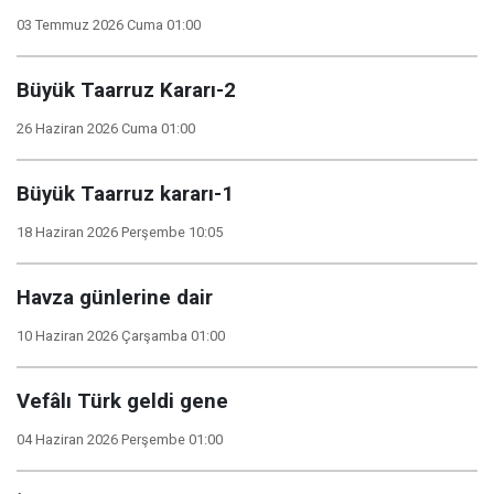
03 Temmuz 2026 Cuma 01:00
Büyük Taarruz Kararı-2
26 Haziran 2026 Cuma 01:00
Büyük Taarruz kararı-1
18 Haziran 2026 Perşembe 10:05
Havza günlerine dair
10 Haziran 2026 Çarşamba 01:00
Vefâlı Türk geldi gene
04 Haziran 2026 Perşembe 01:00