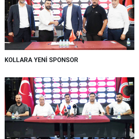
KOLLARA YENİ SPONSOR