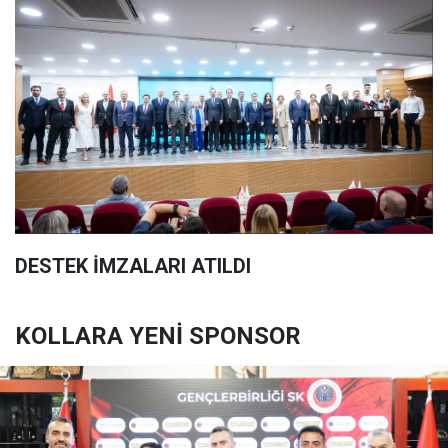
DESTEK İMZALARI ATILDI
KOLLARA YENİ SPONSOR