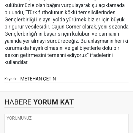
kulübümüzle olan bağını vurgulayarak şu açıklamada
bulundu, “Türk futbolunun köklü temsilcilerinden
Gençlerbirliği ile aynı yolda yürümek bizler için büyük
bir gurur vesilesidir. Cajun Corner olarak, yeni sezonda
Gençlerbirliği’nin başarısı için kulübün ve camianın
yanında yer almayı sürdüreceğiz. Bu anlaşmanın her iki
kuruma da hayırlı olmasını ve galibiyetlerle dolu bir
sezon getirmesini temenni ediyoruz” ifadelerini
kullandılar.
METEHAN ÇETİN
Kaynak:
HABERE
YORUM KAT