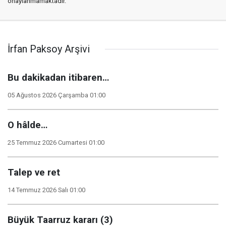
onaylanmamaktadır.
İrfan Paksoy Arşivi
Bu dakikadan itibaren…
05 Ağustos 2026 Çarşamba 01:00
O hâlde…
25 Temmuz 2026 Cumartesi 01:00
Talep ve ret
14 Temmuz 2026 Salı 01:00
Büyük Taarruz kararı (3)