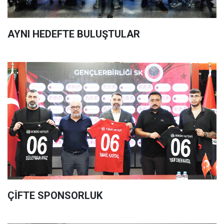
AYNI HEDEFTE BULUŞTULAR
ÇİFTE SPONSORLUK