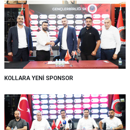
KOLLARA YENİ SPONSOR