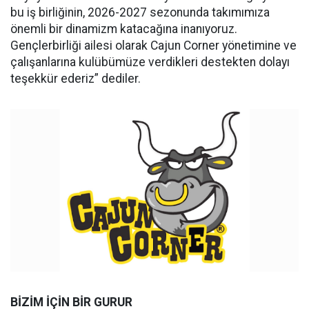
bu iş birliğinin, 2026-2027 sezonunda takımımıza
önemli bir dinamizm katacağına inanıyoruz.
Gençlerbirliği ailesi olarak Cajun Corner yönetimine ve
çalışanlarına kulübümüze verdikleri destekten dolayı
teşekkür ederiz” dediler.
BİZİM İÇİN BİR GURUR