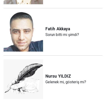
Fatih
Akkaya
Sorun bitti mi şimdi?
Nursu
YILDIZ
Gelenek mi, gösteriş mi?