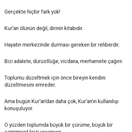
Gerçekte hiçbir fark yok!
Kur’an ölünün değil, dirinin kitabıdır.
Hayatın merkezinde durması gereken bir rehberdir.
Bizi adalete, dürüstlüğe, vicdana, merhamete çağırır.
Toplumu düzeltmek için önce bireyin kendini
düzeltmesini emreder.
Ama bugün Kur’an’dan daha çok, Kur’an’ın kullanılışı
konuşuluyor.
O yüzden toplumda büyük bir çürüme, büyük bir