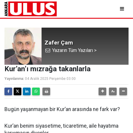
Zafer Çam
Yazarın Tüm Yazıları >
Kur’an’ı mızrağa takanlarla
Yayınlanma:
04 Aralık 2025 Perşembe 03:00
Bugün yaşanmayan bir Kur’an arasında ne fark var?
Kur’an benim siyasetime, ticaretime, aile hayatıma