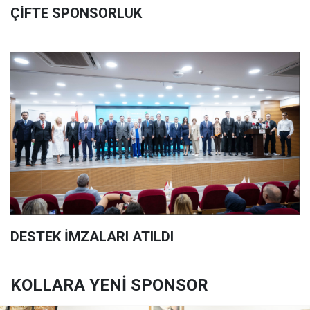
ÇİFTE SPONSORLUK
DESTEK İMZALARI ATILDI
KOLLARA YENİ SPONSOR