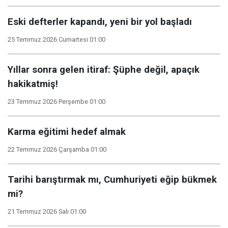
Eski defterler kapandı, yeni bir yol başladı
25 Temmuz 2026 Cumartesi 01:00
Yıllar sonra gelen itiraf: Şüphe değil, apaçık
hakikatmiş!
23 Temmuz 2026 Perşembe 01:00
Karma eğitimi hedef almak
22 Temmuz 2026 Çarşamba 01:00
Tarihi barıştırmak mı, Cumhuriyeti eğip bükmek
mi?
21 Temmuz 2026 Salı 01:00