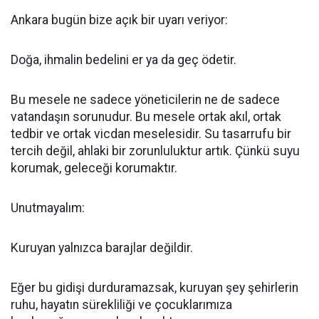
Ankara bugün bize açık bir uyarı veriyor:
Doğa, ihmalin bedelini er ya da geç ödetir.
Bu mesele ne sadece yöneticilerin ne de sadece
vatandaşın sorunudur. Bu mesele ortak akıl, ortak
tedbir ve ortak vicdan meselesidir. Su tasarrufu bir
tercih değil, ahlaki bir zorunluluktur artık. Çünkü suyu
korumak, geleceği korumaktır.
Unutmayalım:
Kuruyan yalnızca barajlar değildir.
Eğer bu gidişi durduramazsak, kuruyan şey şehirlerin
ruhu, hayatın sürekliliği ve çocuklarımıza