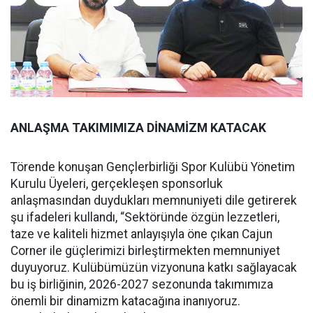
ANLAŞMA TAKIMIMIZA DİNAMİZM KATACAK
Törende konuşan Gençlerbirliği Spor Kulübü Yönetim
Kurulu Üyeleri, gerçekleşen sponsorluk
anlaşmasından duydukları memnuniyeti dile getirerek
şu ifadeleri kullandı, “Sektöründe özgün lezzetleri,
taze ve kaliteli hizmet anlayışıyla öne çıkan Cajun
Corner ile güçlerimizi birleştirmekten memnuniyet
duyuyoruz. Kulübümüzün vizyonuna katkı sağlayacak
bu iş birliğinin, 2026-2027 sezonunda takımımıza
önemli bir dinamizm katacağına inanıyoruz.