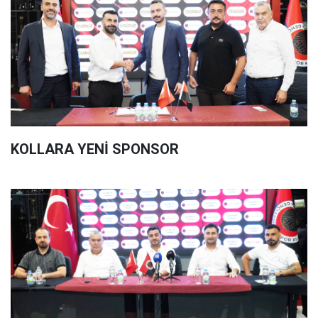
KOLLARA YENİ SPONSOR