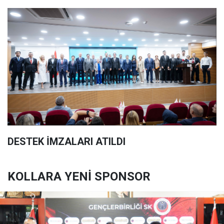
DESTEK İMZALARI ATILDI
KOLLARA YENİ SPONSOR