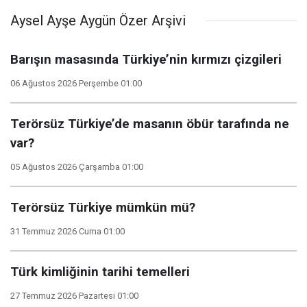
Aysel Ayşe Aygün Özer Arşivi
Barışın masasında Türkiye’nin kırmızı çizgileri
06 Ağustos 2026 Perşembe 01:00
Terörsüz Türkiye’de masanın öbür tarafında ne
var?
05 Ağustos 2026 Çarşamba 01:00
Terörsüz Türkiye mümkün mü?
31 Temmuz 2026 Cuma 01:00
Türk kimliğinin tarihi temelleri
27 Temmuz 2026 Pazartesi 01:00