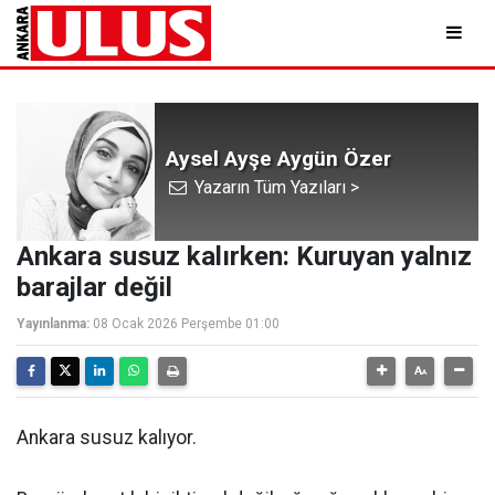
Aysel Ayşe Aygün Özer
Yazarın Tüm Yazıları >
Ankara susuz kalırken: Kuruyan yalnız
barajlar değil
Yayınlanma:
08 Ocak 2026 Perşembe 01:00
Ankara susuz kalıyor.