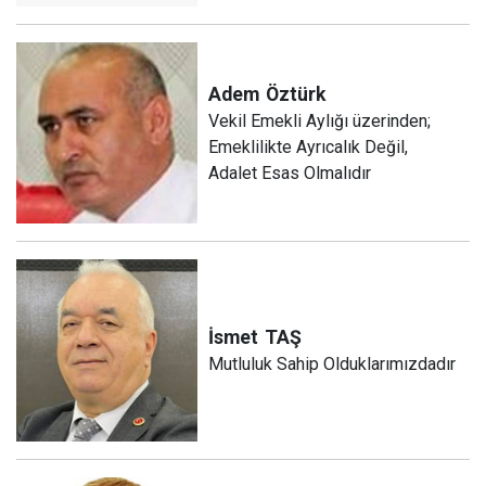
Adem
Öztürk
Vekil Emekli Aylığı üzerinden;
Emeklilikte Ayrıcalık Değil,
Adalet Esas Olmalıdır
İsmet
TAŞ
Mutluluk Sahip Olduklarımızdadır