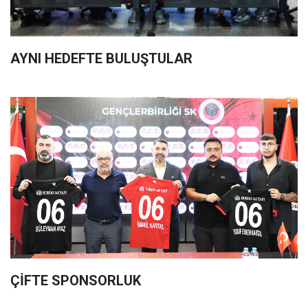
AYNI HEDEFTE BULUŞTULAR
ÇİFTE SPONSORLUK