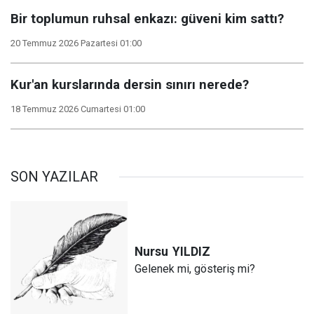
Bir toplumun ruhsal enkazı: güveni kim sattı?
20 Temmuz 2026 Pazartesi 01:00
Kur'an kurslarında dersin sınırı nerede?
18 Temmuz 2026 Cumartesi 01:00
SON YAZILAR
Nursu
YILDIZ
Gelenek mi, gösteriş mi?