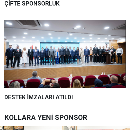
ÇİFTE SPONSORLUK
DESTEK İMZALARI ATILDI
KOLLARA YENİ SPONSOR