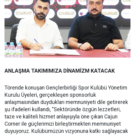
ANLAŞMA TAKIMIMIZA DİNAMİZM KATACAK
Törende konuşan Gençlerbirliği Spor Kulübü Yönetim
Kurulu Üyeleri, gerçekleşen sponsorluk
anlaşmasından duydukları memnuniyeti dile getirerek
şu ifadeleri kullandı, “Sektöründe özgün lezzetleri,
taze ve kaliteli hizmet anlayışıyla öne çıkan Cajun
Corner ile güçlerimizi birleştirmekten memnuniyet
duyuyoruz. Kulübümüzün vizyonuna katkı sağlayacak