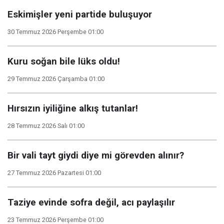
Eskimişler yeni partide buluşuyor
30 Temmuz 2026 Perşembe 01:00
Kuru soğan bile lüks oldu!
29 Temmuz 2026 Çarşamba 01:00
Hırsızın iyiliğine alkış tutanlar!
28 Temmuz 2026 Salı 01:00
Bir vali tayt giydi diye mi görevden alınır?
27 Temmuz 2026 Pazartesi 01:00
Taziye evinde sofra değil, acı paylaşılır
23 Temmuz 2026 Perşembe 01:00