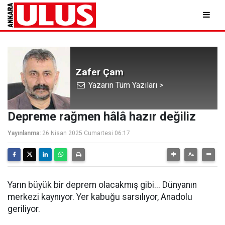
Zafer Çam
Yazarın Tüm Yazıları >
Depreme rağmen hâlâ hazır değiliz
Yayınlanma:
26 Nisan 2025 Cumartesi 06:17
Yarın büyük bir deprem olacakmış gibi... Dünyanın
merkezi kaynıyor. Yer kabuğu sarsılıyor, Anadolu
geriliyor.