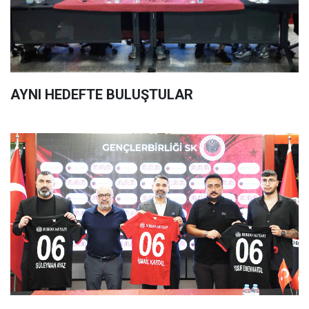
AYNI HEDEFTE BULUŞTULAR