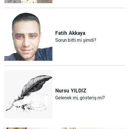
Fatih
Akkaya
Sorun bitti mi şimdi?
Nursu
YILDIZ
Gelenek mi, gösteriş mi?