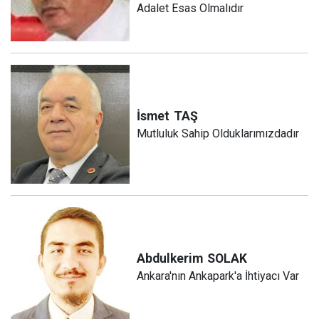
Adalet Esas Olmalıdır
İsmet
TAŞ
Mutluluk Sahip Olduklarımızdadır
Abdulkerim
SOLAK
Ankara'nın Ankapark'a İhtiyacı Var