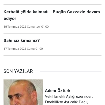
Kerbelâ çölde kalmadı… Bugün Gazze'de devam
ediyor
18 Temmuz 2026 Cumartesi 01:00
Sahi siz kimsiniz?
17 Temmuz 2026 Cuma 01:00
SON YAZILAR
Adem
Öztürk
Vekil Emekli Aylığı üzerinden;
Emeklilikte Ayrıcalık Değil,