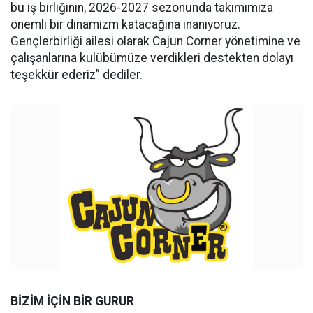
bu iş birliğinin, 2026-2027 sezonunda takımımıza
önemli bir dinamizm katacağına inanıyoruz.
Gençlerbirliği ailesi olarak Cajun Corner yönetimine ve
çalışanlarına kulübümüze verdikleri destekten dolayı
teşekkür ederiz” dediler.
BİZİM İÇİN BİR GURUR