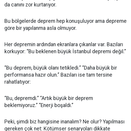
da canını zor kurtarıyor.
Bu bölgelerde deprem hep konuşuluyor ama depreme
göre bir yapılanma asla olmuyor.
Her depremin ardından ekranlara çıkanlar var. Bazıları
korkuyor: “Bu beklenen büyük İstanbul depremi değil.”
“Bu deprem, büyük olanı tetikledi.” “Daha büyük bir
performansa hazır olun.” Bazıları ise tam tersine
rahatlatıyor:
“Bu, depremdi.” “Artık büyük bir deprem
beklemiyoruz.” “Enerji boşaldı.”
Peki, şimdi biz hangisine inanalım? Ne olur? Yapılması
gereken çok net: Kötümser senaryoları dikkate