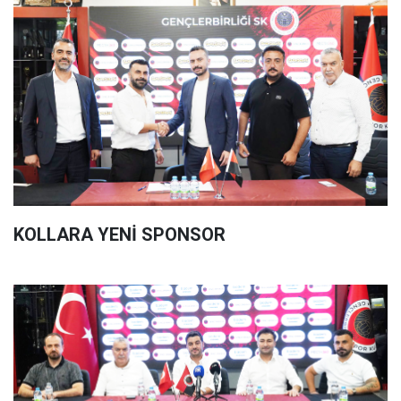
KOLLARA YENİ SPONSOR