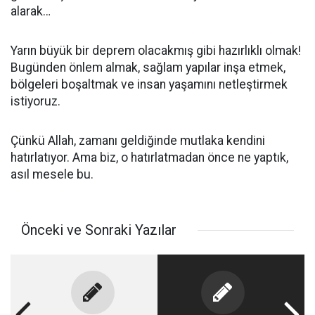
alarak…
Yarın büyük bir deprem olacakmış gibi hazırlıklı olmak!
Bugünden önlem almak, sağlam yapılar inşa etmek,
bölgeleri boşaltmak ve insan yaşamını netleştirmek
istiyoruz.
Çünkü Allah, zamanı geldiğinde mutlaka kendini
hatırlatıyor. Ama biz, o hatırlatmadan önce ne yaptık,
asıl mesele bu.
Önceki ve Sonraki Yazılar