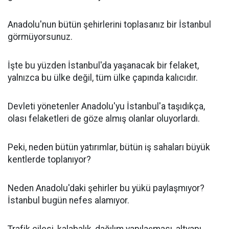
Anadolu'nun bütün şehirlerini toplasanız bir İstanbul
görmüyorsunuz.
İşte bu yüzden İstanbul'da yaşanacak bir felaket,
yalnızca bu ülke değil, tüm ülke çapında kalıcıdır.
Devleti yönetenler Anadolu'yu İstanbul'a taşıdıkça,
olası felaketleri de göze almış olanlar oluyorlardı.
Peki, neden bütün yatırımlar, bütün iş sahaları büyük
kentlerde toplanıyor?
Neden Anadolu'daki şehirler bu yükü paylaşmıyor?
İstanbul bugün nefes alamıyor.