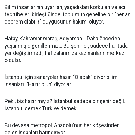
Bilim insanlarının uyarıları, yaşadıkları korkuları ve acı
tecrübeleri birleştiğinde, toplumun geneline bir "her an
deprem olabilir" duygusunun hakimi oluyor.
Hatay, Kahramanmaraş, Adıyaman... Daha önceden
yaşanmış diğer illerimiz… Bu şehirler, sadece haritada
yer değiştirmedi; hafızalarımıza kazınanların merkezi
oldular.
İstanbul için senaryolar hazır. “Olacak” diyor bilim
insanları. “Hazır olun” diyorlar.
Peki, biz hazır mıyız? İstanbul sadece bir şehir değil.
İstanbul demek Türkiye demek.
Bu devasa metropol, Anadolu'nun her köşesinden
gelen insanları barındırıyor.