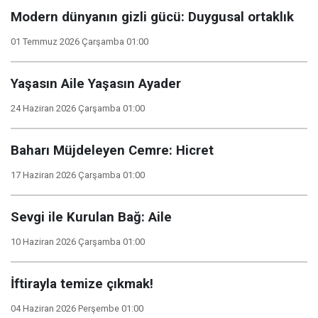
Modern dünyanın gizli gücü: Duygusal ortaklık
01 Temmuz 2026 Çarşamba 01:00
Yaşasın Aile Yaşasın Ayader
24 Haziran 2026 Çarşamba 01:00
Baharı Müjdeleyen Cemre: Hicret
17 Haziran 2026 Çarşamba 01:00
Sevgi ile Kurulan Bağ: Aile
10 Haziran 2026 Çarşamba 01:00
İftirayla temize çıkmak!
04 Haziran 2026 Perşembe 01:00