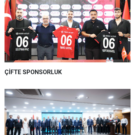
ÇİFTE SPONSORLUK