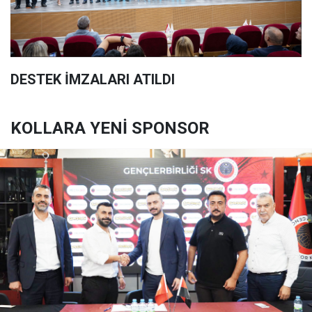
DESTEK İMZALARI ATILDI
KOLLARA YENİ SPONSOR