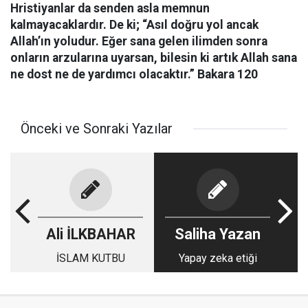
Hristiyanlar da senden asla memnun
kalmayacaklardır. De ki; “Asıl doğru yol ancak
Allah’ın yoludur. Eğer sana gelen ilimden sonra
onların arzularına uyarsan, bilesin ki artık Allah sana
ne dost ne de yardımcı olacaktır.” Bakara 120
Önceki ve Sonraki Yazılar
Ali İLKBAHAR
Saliha Yazan
İSLAM KUTBU
Yapay zeka etiği