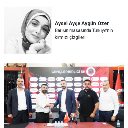
Aysel Ayşe Aygün
Özer
Barışın masasında Türkiye’nin
kırmızı çizgileri