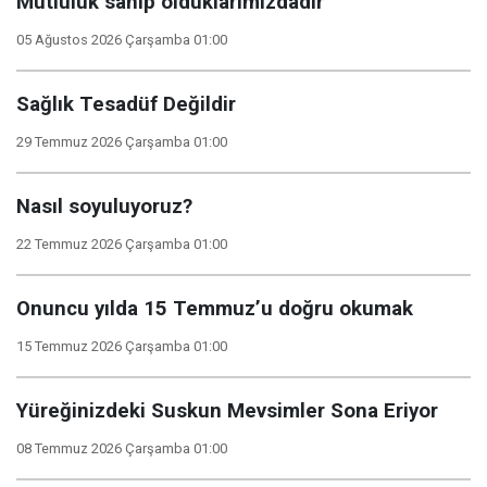
Mutluluk sahip olduklarımızdadır
05 Ağustos 2026 Çarşamba 01:00
Sağlık Tesadüf Değildir
29 Temmuz 2026 Çarşamba 01:00
Nasıl soyuluyoruz?
22 Temmuz 2026 Çarşamba 01:00
Onuncu yılda 15 Temmuz’u doğru okumak
15 Temmuz 2026 Çarşamba 01:00
Yüreğinizdeki Suskun Mevsimler Sona Eriyor
08 Temmuz 2026 Çarşamba 01:00