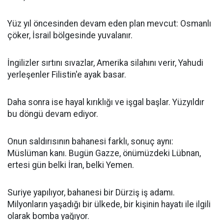
Yüz yıl öncesinden devam eden plan mevcut: Osmanlı
çöker, İsrail bölgesinde yuvalanır.
İngilizler sırtını sıvazlar, Amerika silahını verir, Yahudi
yerleşenler Filistin'e ayak basar.
Daha sonra ise hayal kırıklığı ve işgal başlar. Yüzyıldır
bu döngü devam ediyor.
Onun saldırısının bahanesi farklı, sonuç aynı:
Müslüman kanı. Bugün Gazze, önümüzdeki Lübnan,
ertesi gün belki İran, belki Yemen.
Suriye yapılıyor, bahanesi bir Dürziş iş adamı.
Milyonların yaşadığı bir ülkede, bir kişinin hayatı ile ilgili
olarak bomba yağıyor.