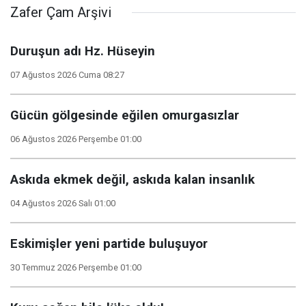
Zafer Çam Arşivi
Duruşun adı Hz. Hüseyin
07 Ağustos 2026 Cuma 08:27
Gücün gölgesinde eğilen omurgasızlar
06 Ağustos 2026 Perşembe 01:00
Askıda ekmek değil, askıda kalan insanlık
04 Ağustos 2026 Salı 01:00
Eskimişler yeni partide buluşuyor
30 Temmuz 2026 Perşembe 01:00