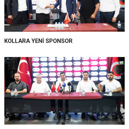
KOLLARA YENİ SPONSOR