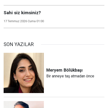
Sahi siz kimsiniz?
17 Temmuz 2026 Cuma 01:00
SON YAZILAR
Meryem
Bölükbaşı
Bir anneye taş atmadan önce