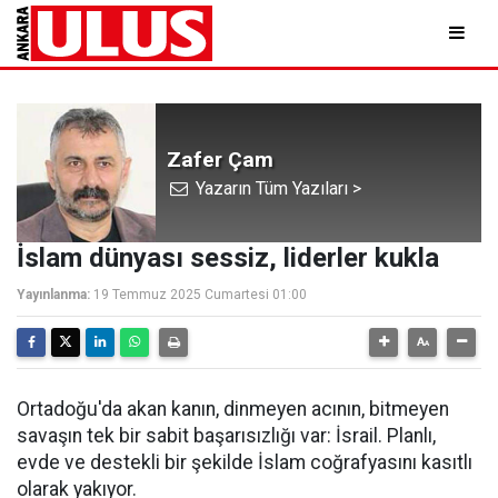
Zafer Çam
Yazarın Tüm Yazıları >
İslam dünyası sessiz, liderler kukla
Yayınlanma:
19 Temmuz 2025 Cumartesi 01:00
Ortadoğu'da akan kanın, dinmeyen acının, bitmeyen
savaşın tek bir sabit başarısızlığı var: İsrail. Planlı,
evde ve destekli bir şekilde İslam coğrafyasını kasıtlı
olarak yakıyor.