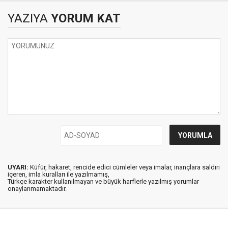
YAZIYA
YORUM KAT
UYARI:
Küfür, hakaret, rencide edici cümleler veya imalar, inançlara saldırı
içeren, imla kuralları ile yazılmamış,
Türkçe karakter kullanılmayan ve büyük harflerle yazılmış yorumlar
onaylanmamaktadır.