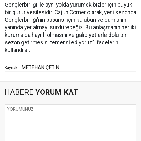
Gençlerbirliği ile aynı yolda yürümek bizler için büyük
bir gurur vesilesidir. Cajun Corner olarak, yeni sezonda
Gençlerbirliği’nin başarısı için kulübün ve camianın
yanında yer almayı sürdüreceğiz. Bu anlaşmanın her iki
kuruma da hayırlı olmasını ve galibiyetlerle dolu bir
sezon getirmesini temenni ediyoruz” ifadelerini
kullandılar.
METEHAN ÇETİN
Kaynak:
HABERE
YORUM KAT