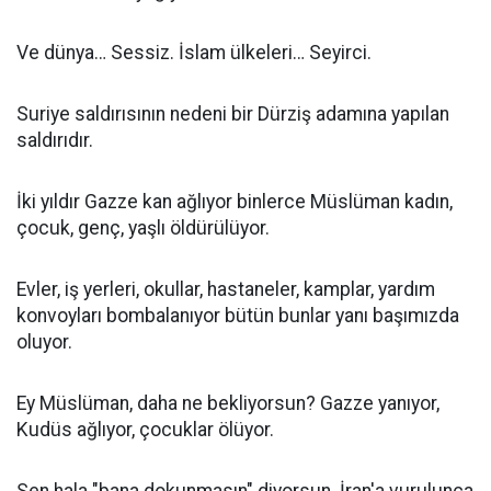
Ve dünya… Sessiz. İslam ülkeleri… Seyirci.
Suriye saldırısının nedeni bir Dürziş adamına yapılan
saldırıdır.
İki yıldır Gazze kan ağlıyor binlerce Müslüman kadın,
çocuk, genç, yaşlı öldürülüyor.
Evler, iş yerleri, okullar, hastaneler, kamplar, yardım
konvoyları bombalanıyor bütün bunlar yanı başımızda
oluyor.
Ey Müslüman, daha ne bekliyorsun? Gazze yanıyor,
Kudüs ağlıyor, çocuklar ölüyor.