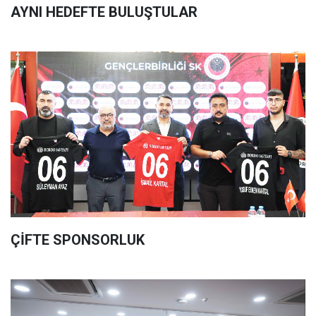
AYNI HEDEFTE BULUŞTULAR
ÇİFTE SPONSORLUK