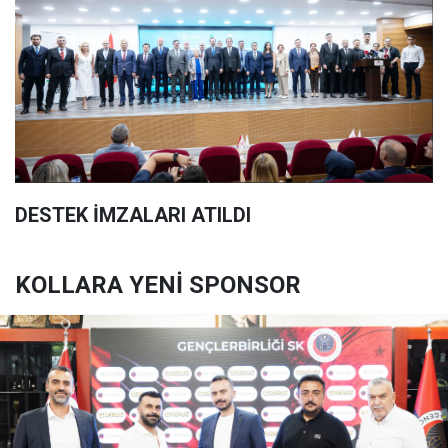
DESTEK İMZALARI ATILDI
KOLLARA YENİ SPONSOR