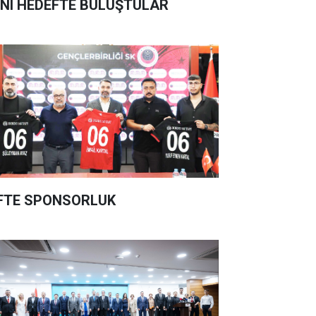
NI HEDEFTE BULUŞTULAR
FTE SPONSORLUK