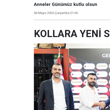
Anneler Günümüz kutlu olsun
06 Mayıs 2026 Çarşamba 01:00
KOLLARA YENİ 