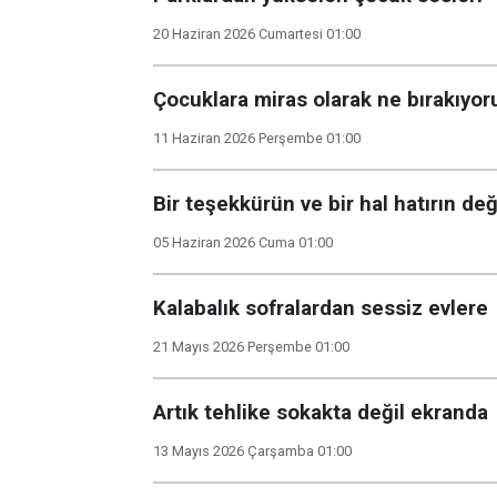
20 Haziran 2026 Cumartesi 01:00
Çocuklara miras olarak ne bırakıyor
11 Haziran 2026 Perşembe 01:00
Bir teşekkürün ve bir hal hatırın değ
05 Haziran 2026 Cuma 01:00
Kalabalık sofralardan sessiz evlere
21 Mayıs 2026 Perşembe 01:00
Artık tehlike sokakta değil ekranda
13 Mayıs 2026 Çarşamba 01:00