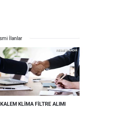
smi İlanlar
 KALEM KLİMA FİLTRE ALIMI