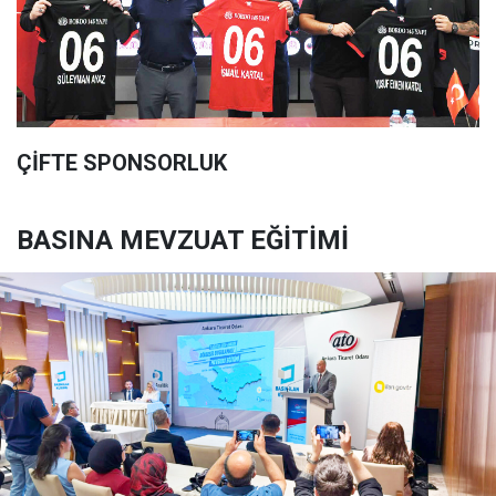
ÇİFTE SPONSORLUK
BASINA MEVZUAT EĞİTİMİ