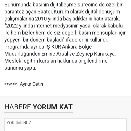
Sunumunda basının dijitalleşme sürecine de özel bir
parantez açan Saatçi, Kurum olarak dijital dönüşüm
çalışmalarına 2010 yılında başladıklarını hatırlatarak,
"2022 yılında internet medyasının yasal olarak kabulü
ile hem bizler hem de siz değerli basın mensupları için
yepyeni bir dönem başladı" ifadelerini kullandı.
Programda ayrıca İŞ-KUR Ankara Bölge
Müdürlüğünden Emine Arsal ve Zeynep Karakaya,
Mesleki eğitim kursları hakkında bilgilendirme
sunumu yaptı.
Aynur Çetin
Kaynak:
HABERE
YORUM KAT