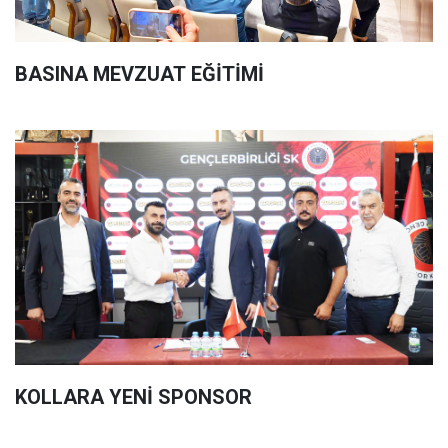
BASINA MEVZUAT EĞİTİMİ
KOLLARA YENİ SPONSOR