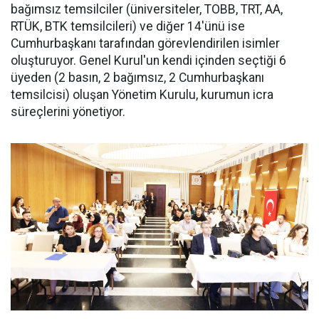
bağımsız temsilciler (üniversiteler, TOBB, TRT, AA,
RTÜK, BTK temsilcileri) ve diğer 14'ünü ise
Cumhurbaşkanı tarafından görevlendirilen isimler
oluşturuyor. Genel Kurul'un kendi içinden seçtiği 6
üyeden (2 basın, 2 bağımsız, 2 Cumhurbaşkanı
temsilcisi) oluşan Yönetim Kurulu, kurumun icra
süreçlerini yönetiyor.