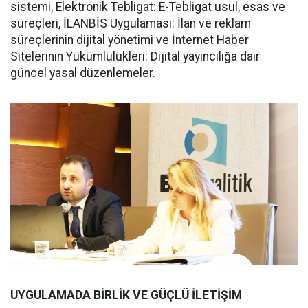
sistemi, Elektronik Tebligat: E-Tebligat usul, esas ve
süreçleri, İLANBİS Uygulaması: İlan ve reklam
süreçlerinin dijital yönetimi ve İnternet Haber
Sitelerinin Yükümlülükleri: Dijital yayıncılığa dair
güncel yasal düzenlemeler.
UYGULAMADA BİRLİK VE GÜÇLÜ İLETİŞİM