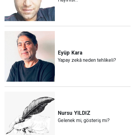
Eyüp
Kara
Yapay zekâ neden tehlikeli?
Nursu
YILDIZ
Gelenek mi, gösteriş mi?