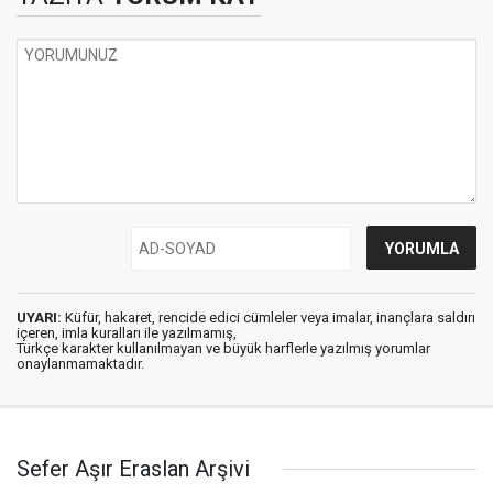
UYARI:
Küfür, hakaret, rencide edici cümleler veya imalar, inançlara saldırı
içeren, imla kuralları ile yazılmamış,
Türkçe karakter kullanılmayan ve büyük harflerle yazılmış yorumlar
onaylanmamaktadır.
Sefer Aşır Eraslan Arşivi