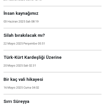
İnsan kaynağımız
03 Haziran 2025 Salı 08:19
Silah bırakılacak mı?
22 Mayıs 2025 Perşembe 05:51
Türk-Kürt Kardeşliği Üzerine
20 Mayıs 2025 Salı 02:31
Bir kaç vali hikayesi
16 Mayıs 2025 Cuma 04:02
Sırrı Süreyya