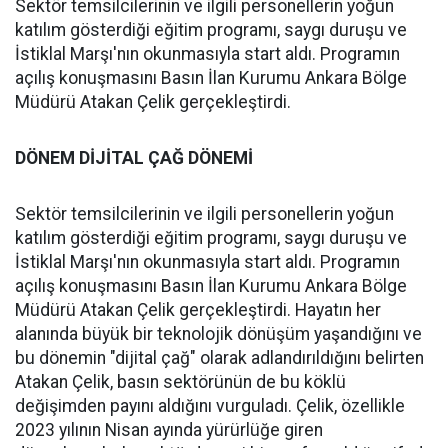
Sektör temsilcilerinin ve ilgili personellerin yoğun
katılım gösterdiği eğitim programı, saygı duruşu ve
İstiklal Marşı'nın okunmasıyla start aldı. Programın
açılış konuşmasını Basın İlan Kurumu Ankara Bölge
Müdürü Atakan Çelik gerçekleştirdi.
DÖNEM DİJİTAL ÇAĞ DÖNEMİ
Sektör temsilcilerinin ve ilgili personellerin yoğun
katılım gösterdiği eğitim programı, saygı duruşu ve
İstiklal Marşı'nın okunmasıyla start aldı. Programın
açılış konuşmasını Basın İlan Kurumu Ankara Bölge
Müdürü Atakan Çelik gerçekleştirdi. Hayatın her
alanında büyük bir teknolojik dönüşüm yaşandığını ve
bu dönemin "dijital çağ" olarak adlandırıldığını belirten
Atakan Çelik, basın sektörünün de bu köklü
değişimden payını aldığını vurguladı. Çelik, özellikle
2023 yılının Nisan ayında yürürlüğe giren