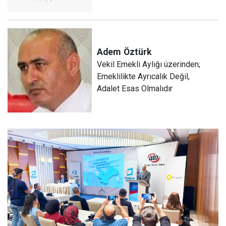
Adem
Öztürk
Vekil Emekli Aylığı üzerinden;
Emeklilikte Ayrıcalık Değil,
Adalet Esas Olmalıdır