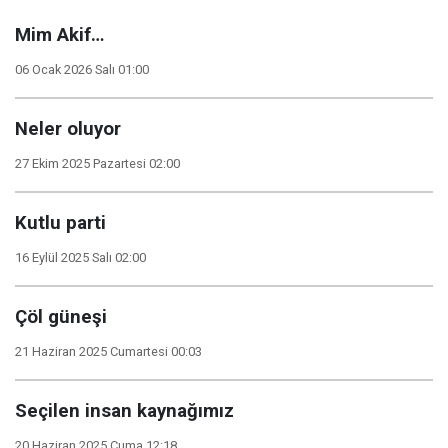
Mim Akif…
06 Ocak 2026 Salı 01:00
Neler oluyor
27 Ekim 2025 Pazartesi 02:00
Kutlu parti
16 Eylül 2025 Salı 02:00
Çöl güneşi
21 Haziran 2025 Cumartesi 00:03
Seçilen insan kaynağımız
20 Haziran 2025 Cuma 12:18