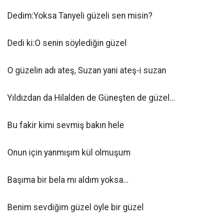
Dedim:Yoksa Tanyeli güzeli sen misin?
Dedi ki:O senin söylediğin güzel
O güzelin adı ateş, Suzan yani ateş-i suzan
Yıldızdan da Hilalden de Güneşten de güzel…
Bu fakir kimi sevmiş bakın hele
Onun için yanmışım kül olmuşum
Başıma bir bela mı aldım yoksa…
Benim sevdiğim güzel öyle bir güzel