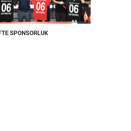
FTE SPONSORLUK