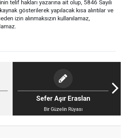
in telif hakları yazarına ait olup, 5846 Sayılı
kaynak gösterilerek yapılacak kısa alıntılar ve
eden izin alınmaksızın kullanılamaz,
ılamaz.
Sefer Aşır Eraslan
Bir Güzelin Rüyası