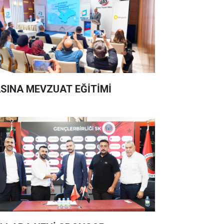
SINA MEVZUAT EĞİTİMİ