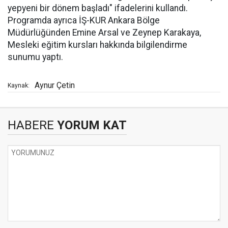
yepyeni bir dönem başladı" ifadelerini kullandı.
Programda ayrıca İŞ-KUR Ankara Bölge
Müdürlüğünden Emine Arsal ve Zeynep Karakaya,
Mesleki eğitim kursları hakkında bilgilendirme
sunumu yaptı.
Aynur Çetin
Kaynak:
HABERE
YORUM KAT