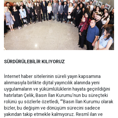
SÜRDÜRÜLEBİLİR KILIYORUZ
İnternet haber sitelerinin süreli yayın kapsamına
alınmasıyla birlikte dijital yayıncılık alanında yeni
uygulamaların ve yükümlülüklerin hayata geçirildiğini
hatırlatan Çelik, Basın İlan Kurumu'nun bu süreçteki
rolünü şu sözlerle özetledi, “"Basın İlan Kurumu olarak
bizler, bu değişim ve dönüşüm sürecini sadece
yakından takip etmekle kalmıyoruz. Resmî ilan ve