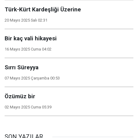
Türk-Kürt Kardeşliği Üzerine
20 Mayıs 2025 Salı 02:31
Bir kaç vali hikayesi
16 Mayıs 2025 Cuma 04:02
Sırrı Süreyya
07 Mayıs 2025 Çarşamba 00:53
Özümüz bir
02 Mayıs 2025 Cuma 05:39
SON YAZILAR