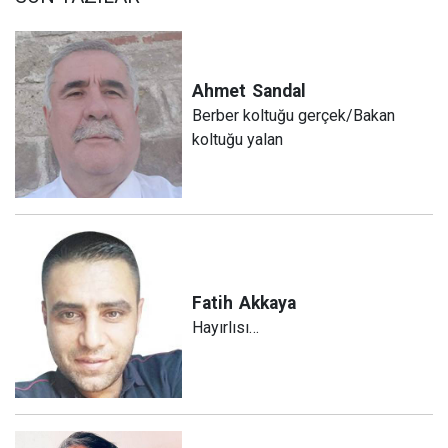
Ahmet
Sandal
Berber koltuğu gerçek/Bakan
koltuğu yalan
Fatih
Akkaya
Hayırlısı…