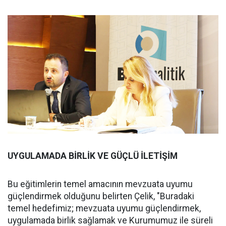
UYGULAMADA BİRLİK VE GÜÇLÜ İLETİŞİM
Bu eğitimlerin temel amacının mevzuata uyumu
güçlendirmek olduğunu belirten Çelik, "Buradaki
temel hedefimiz; mevzuata uyumu güçlendirmek,
uygulamada birlik sağlamak ve Kurumumuz ile süreli