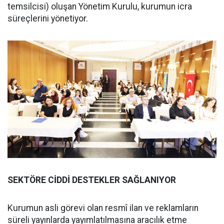
temsilcisi) oluşan Yönetim Kurulu, kurumun icra
süreçlerini yönetiyor.
SEKTÖRE CİDDİ DESTEKLER SAĞLANIYOR
Kurumun asli görevi olan resmî ilan ve reklamların
süreli yayınlarda yayımlatılmasına aracılık etme