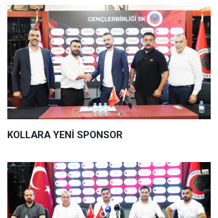
KOLLARA YENİ SPONSOR