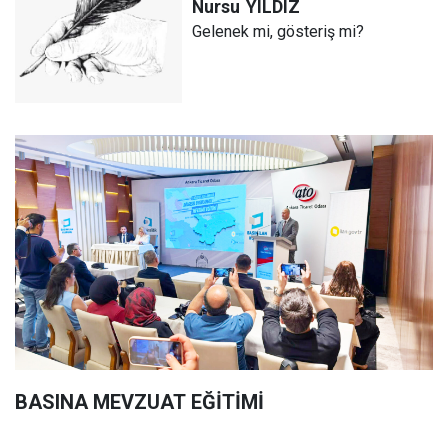
Nursu
YILDIZ
Gelenek mi, gösteriş mi?
BASINA MEVZUAT EĞİTİMİ