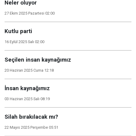
Neler oluyor
27 Ekim 2025 Pazartesi 02:00
Kutlu parti
16 Eylül 2025 Salı 02:00
Seçilen insan kaynağımız
20 Haziran 2025 Cuma 12:18
İnsan kaynağımız
03 Haziran 2025 Salı 08:19
Silah bırakılacak mı?
22 Mayıs 2025 Perşembe 05:51