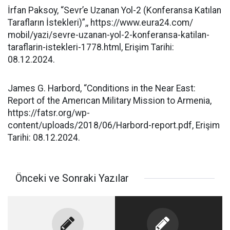
İrfan Paksoy, “Sevr’e Uzanan Yol-2 (Konferansa Katılan
Tarafların İstekleri)”,, https://www.eura24.com/
mobil/yazi/sevre-uzanan-yol-2-konferansa-katilan-
taraflarin-istekleri-1778.html, Erişim Tarihi:
08.12.2024.
James G. Harbord, “Conditions in the Near East:
Report of the Amerıcan Military Mission to Armenia,
https://fatsr.org/wp-
content/uploads/2018/06/Harbord-report.pdf, Erişim
Tarihi: 08.12.2024.
Önceki ve Sonraki Yazılar