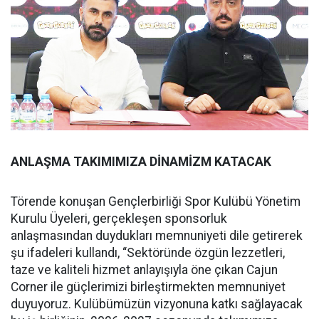
ANLAŞMA TAKIMIMIZA DİNAMİZM KATACAK
Törende konuşan Gençlerbirliği Spor Kulübü Yönetim
Kurulu Üyeleri, gerçekleşen sponsorluk
anlaşmasından duydukları memnuniyeti dile getirerek
şu ifadeleri kullandı, “Sektöründe özgün lezzetleri,
taze ve kaliteli hizmet anlayışıyla öne çıkan Cajun
Corner ile güçlerimizi birleştirmekten memnuniyet
duyuyoruz. Kulübümüzün vizyonuna katkı sağlayacak