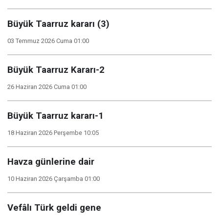
Büyük Taarruz kararı (3)
03 Temmuz 2026 Cuma 01:00
Büyük Taarruz Kararı-2
26 Haziran 2026 Cuma 01:00
Büyük Taarruz kararı-1
18 Haziran 2026 Perşembe 10:05
Havza günlerine dair
10 Haziran 2026 Çarşamba 01:00
Vefâlı Türk geldi gene