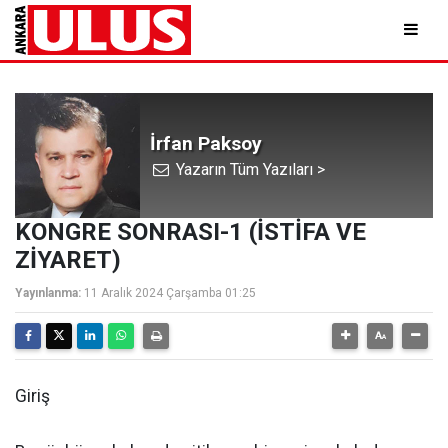
İrfan Paksoy
Yazarın Tüm Yazıları >
KONGRE SONRASI-1 (İSTİFA VE
ZİYARET)
Yayınlanma:
11 Aralık 2024 Çarşamba 01:25
Giriş