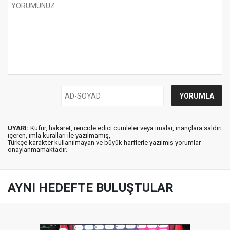
UYARI:
Küfür, hakaret, rencide edici cümleler veya imalar, inançlara saldırı
içeren, imla kuralları ile yazılmamış,
Türkçe karakter kullanılmayan ve büyük harflerle yazılmış yorumlar
onaylanmamaktadır.
AYNI HEDEFTE BULUŞTULAR