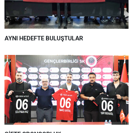
AYNI HEDEFTE BULUŞTULAR