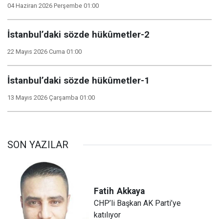
04 Haziran 2026 Perşembe 01:00
İstanbul’daki sözde hükûmetler-2
22 Mayıs 2026 Cuma 01:00
İstanbul’daki sözde hükûmetler-1
13 Mayıs 2026 Çarşamba 01:00
SON YAZILAR
Fatih
Akkaya
CHP’li Başkan AK Parti’ye
katılıyor