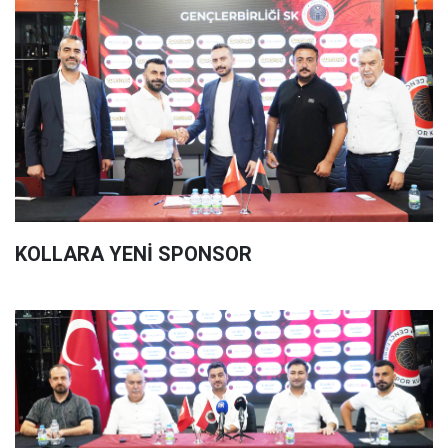
KOLLARA YENİ SPONSOR