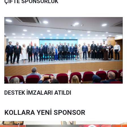
ÇİFTE SPONSORLUK
DESTEK İMZALARI ATILDI
KOLLARA YENİ SPONSOR