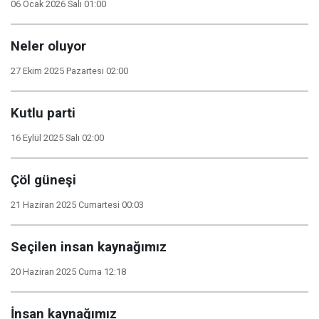
06 Ocak 2026 Salı 01:00
Neler oluyor
27 Ekim 2025 Pazartesi 02:00
Kutlu parti
16 Eylül 2025 Salı 02:00
Çöl güneşi
21 Haziran 2025 Cumartesi 00:03
Seçilen insan kaynağımız
20 Haziran 2025 Cuma 12:18
İnsan kaynağımız