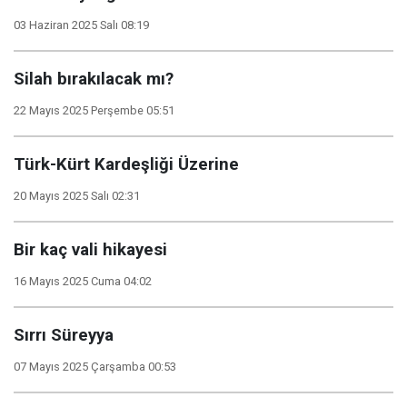
03 Haziran 2025 Salı 08:19
Silah bırakılacak mı?
22 Mayıs 2025 Perşembe 05:51
Türk-Kürt Kardeşliği Üzerine
20 Mayıs 2025 Salı 02:31
Bir kaç vali hikayesi
16 Mayıs 2025 Cuma 04:02
Sırrı Süreyya
07 Mayıs 2025 Çarşamba 00:53