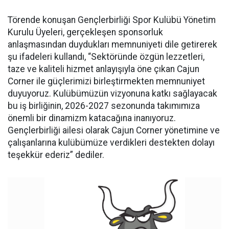
Törende konuşan Gençlerbirliği Spor Kulübü Yönetim
Kurulu Üyeleri, gerçekleşen sponsorluk
anlaşmasından duydukları memnuniyeti dile getirerek
şu ifadeleri kullandı, “Sektöründe özgün lezzetleri,
taze ve kaliteli hizmet anlayışıyla öne çıkan Cajun
Corner ile güçlerimizi birleştirmekten memnuniyet
duyuyoruz. Kulübümüzün vizyonuna katkı sağlayacak
bu iş birliğinin, 2026-2027 sezonunda takımımıza
önemli bir dinamizm katacağına inanıyoruz.
Gençlerbirliği ailesi olarak Cajun Corner yönetimine ve
çalışanlarına kulübümüze verdikleri destekten dolayı
teşekkür ederiz” dediler.