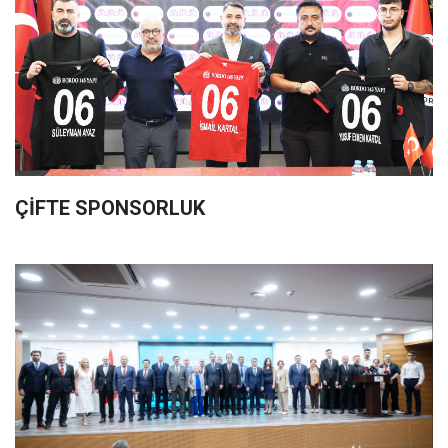
ÇİFTE SPONSORLUK