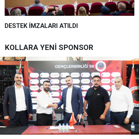
DESTEK İMZALARI ATILDI
KOLLARA YENİ SPONSOR