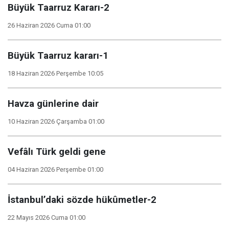
Büyük Taarruz Kararı-2
26 Haziran 2026 Cuma 01:00
Büyük Taarruz kararı-1
18 Haziran 2026 Perşembe 10:05
Havza günlerine dair
10 Haziran 2026 Çarşamba 01:00
Vefâlı Türk geldi gene
04 Haziran 2026 Perşembe 01:00
İstanbul’daki sözde hükûmetler-2
22 Mayıs 2026 Cuma 01:00