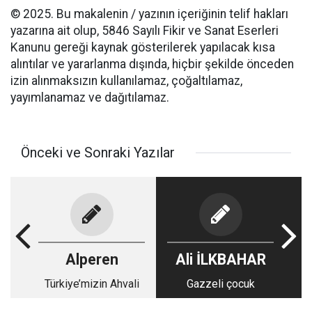
© 2025. Bu makalenin / yazının içeriğinin telif hakları
yazarına ait olup, 5846 Sayılı Fikir ve Sanat Eserleri
Kanunu gereği kaynak gösterilerek yapılacak kısa
alıntılar ve yararlanma dışında, hiçbir şekilde önceden
izin alınmaksızın kullanılamaz, çoğaltılamaz,
yayımlanamaz ve dağıtılamaz.
Önceki ve Sonraki Yazılar
Alperen
Ali İLKBAHAR
Türkiye’mizin Ahvali
Gazzeli çocuk