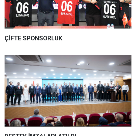
ÇİFTE SPONSORLUK