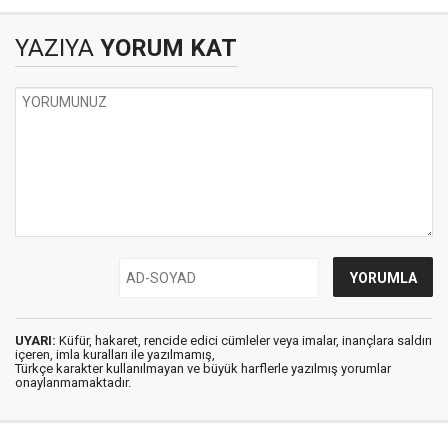
YAZIYA
YORUM KAT
UYARI:
Küfür, hakaret, rencide edici cümleler veya imalar, inançlara saldırı
içeren, imla kuralları ile yazılmamış,
Türkçe karakter kullanılmayan ve büyük harflerle yazılmış yorumlar
onaylanmamaktadır.