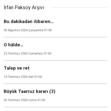
İrfan Paksoy Arşivi
Bu dakikadan itibaren…
05 Ağustos 2026 Çarşamba 01:00
O hâlde…
25 Temmuz 2026 Cumartesi 01:00
Talep ve ret
14 Temmuz 2026 Salı 01:00
Büyük Taarruz kararı (3)
03 Temmuz 2026 Cuma 01:00